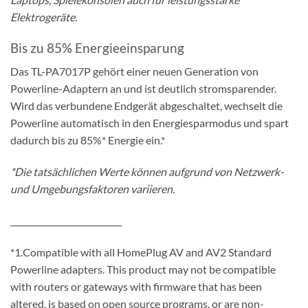
Elektrogeräte.
Bis zu 85% Energieeinsparung
Das TL-PA7017P gehört einer neuen Generation von
Powerline-Adaptern an und ist deutlich stromsparender.
Wird das verbundene Endgerät abgeschaltet, wechselt die
Powerline automatisch in den Energiesparmodus und spart
dadurch bis zu 85%* Energie ein.*
*Die tatsächlichen Werte können aufgrund von Netzwerk-
und Umgebungsfaktoren variieren.
___________________________
*1.Compatible with all HomePlug AV and AV2 Standard
Powerline adapters. This product may not be compatible
with routers or gateways with firmware that has been
altered, is based on open source programs, or are non-