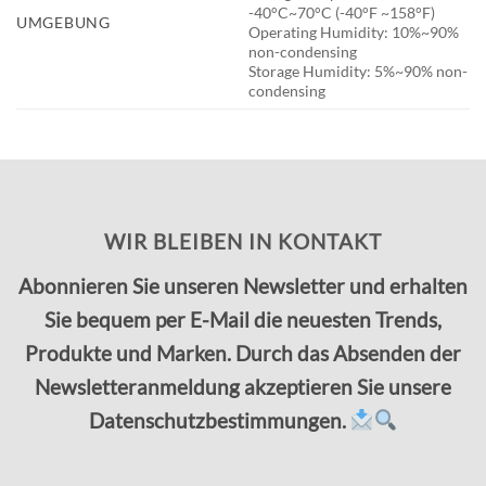
-40°C~70°C (-40°F ~158°F)
UMGEBUNG
Operating Humidity: 10%~90%
non-condensing
Storage Humidity: 5%~90% non-
condensing
WIR BLEIBEN IN KONTAKT
Abonnieren Sie unseren Newsletter und erhalten
Sie bequem per E-Mail die neuesten Trends,
Produkte und Marken. Durch das Absenden der
Newsletteranmeldung akzeptieren Sie unsere
Datenschutzbestimmungen.