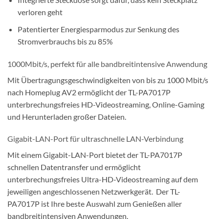
verloren geht
Patentierter Energiesparmodus zur Senkung des
Stromverbrauchs bis zu 85%
1000Mbit/s, perfekt für alle bandbreitintensive Anwendung
Mit Übertragungsgeschwindigkeiten von bis zu 1000 Mbit/s
nach Homeplug AV2 ermöglicht der TL-PA7017P
unterbrechungsfreies HD-Videostreaming, Online-Gaming
und Herunterladen großer Dateien.
Gigabit-LAN-Port für ultraschnelle LAN-Verbindung
Mit einem Gigabit-LAN-Port bietet der TL-PA7017P
schnellen Datentransfer und ermöglicht
unterbrechungsfreies Ultra-HD-Videostreaming auf dem
jeweiligen angeschlossenen Netzwerkgerät. Der TL-
PA7017P ist Ihre beste Auswahl zum Genießen aller
bandbreitintensiven Anwendungen.