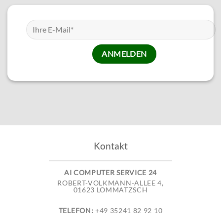
Kontakt
AI COMPUTER SERVICE 24
ROBERT-VOLKMANN-ALLEE 4,
01623 LOMMATZSCH
TELEFON:
+49 35241 82 92 10