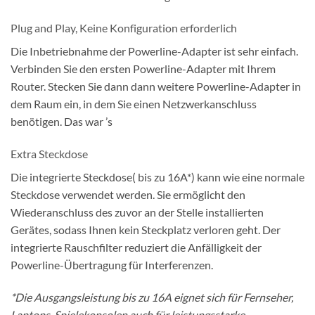
Plug and Play, Keine Konfiguration erforderlich
Die Inbetriebnahme der Powerline-Adapter ist sehr einfach.
Verbinden Sie den ersten Powerline-Adapter mit Ihrem
Router. Stecken Sie dann dann weitere Powerline-Adapter in
dem Raum ein, in dem Sie einen Netzwerkanschluss
benötigen. Das war ’s
Extra Steckdose
Die integrierte Steckdose( bis zu 16A*) kann wie eine normale
Steckdose verwendet werden. Sie ermöglicht den
Wiederanschluss des zuvor an der Stelle installierten
Gerätes, sodass Ihnen kein Steckplatz verloren geht. Der
integrierte Rauschfilter reduziert die Anfälligkeit der
Powerline-Übertragung für Interferenzen.
*Die Ausgangsleistung bis zu 16A eignet sich für Fernseher,
Laptops, Spielekonsolen auch für leistungsstarke