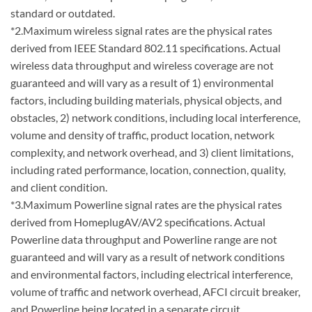
standard or outdated.
*2.Maximum wireless signal rates are the physical rates
derived from IEEE Standard 802.11 specifications. Actual
wireless data throughput and wireless coverage are not
guaranteed and will vary as a result of 1) environmental
factors, including building materials, physical objects, and
obstacles, 2) network conditions, including local interference,
volume and density of traffic, product location, network
complexity, and network overhead, and 3) client limitations,
including rated performance, location, connection, quality,
and client condition.
*3.Maximum Powerline signal rates are the physical rates
derived from HomeplugAV/AV2 specifications. Actual
Powerline data throughput and Powerline range are not
guaranteed and will vary as a result of network conditions
and environmental factors, including electrical interference,
volume of traffic and network overhead, AFCI circuit breaker,
and Powerline being located in a separate circuit.