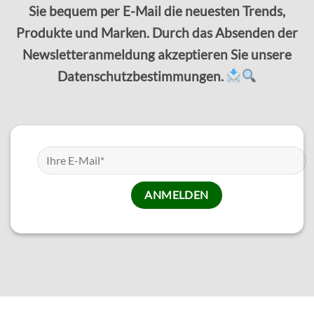
Sie bequem per E-Mail die neuesten Trends,
Produkte und Marken. Durch das Absenden der
Newsletteranmeldung akzeptieren Sie unsere
Datenschutzbestimmungen.