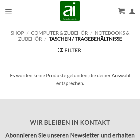
Zum
Inhalt
springen
SHOP
/
COMPUTER & ZUBEHÖR
/
NOTEBOOKS &
ZUBEHÖR
/
TASCHEN / TRAGEBEHÄLTNISSE
FILTER
Es wurden keine Produkte gefunden, die deiner Auswahl
entsprechen.
WIR BLEIBEN IN KONTAKT
Abonnieren Sie unseren Newsletter und erhalten