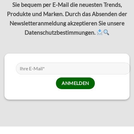
Sie bequem per E-Mail die neuesten Trends,
Produkte und Marken. Durch das Absenden der
Newsletteranmeldung akzeptieren Sie unsere
Datenschutzbestimmungen.