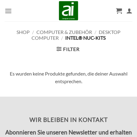
Zum
Inhalt
springen
SHOP
/
COMPUTER & ZUBEHÖR
/
DESKTOP
COMPUTER
/
INTEL® NUC-KITS
FILTER
Es wurden keine Produkte gefunden, die deiner Auswahl
entsprechen.
WIR BLEIBEN IN KONTAKT
Abonnieren Sie unseren Newsletter und erhalten