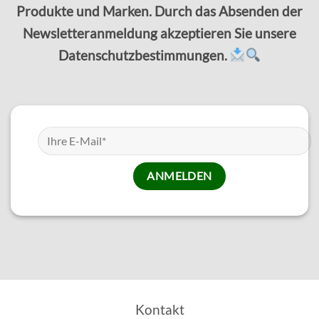
Produkte und Marken. Durch das Absenden der
Newsletteranmeldung akzeptieren Sie unsere
Datenschutzbestimmungen.
Kontakt