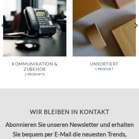
KOMMUNIKATION &
UNSORTIERT
ZUBEHÖR
1 PRODUKT
3 PRODUKTE
WIR BLEIBEN IN KONTAKT
Abonnieren Sie unseren Newsletter und erhalten
Sie bequem per E-Mail die neuesten Trends,