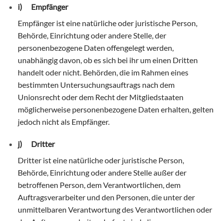
i) Empfänger
Empfänger ist eine natürliche oder juristische Person,
Behörde, Einrichtung oder andere Stelle, der
personenbezogene Daten offengelegt werden,
unabhängig davon, ob es sich bei ihr um einen Dritten
handelt oder nicht. Behörden, die im Rahmen eines
bestimmten Untersuchungsauftrags nach dem
Unionsrecht oder dem Recht der Mitgliedstaaten
möglicherweise personenbezogene Daten erhalten, gelten
jedoch nicht als Empfänger.
j) Dritter
Dritter ist eine natürliche oder juristische Person,
Behörde, Einrichtung oder andere Stelle außer der
betroffenen Person, dem Verantwortlichen, dem
Auftragsverarbeiter und den Personen, die unter der
unmittelbaren Verantwortung des Verantwortlichen oder