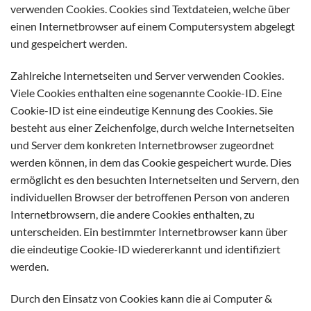
verwenden Cookies. Cookies sind Textdateien, welche über
einen Internetbrowser auf einem Computersystem abgelegt
und gespeichert werden.
Zahlreiche Internetseiten und Server verwenden Cookies.
Viele Cookies enthalten eine sogenannte Cookie-ID. Eine
Cookie-ID ist eine eindeutige Kennung des Cookies. Sie
besteht aus einer Zeichenfolge, durch welche Internetseiten
und Server dem konkreten Internetbrowser zugeordnet
werden können, in dem das Cookie gespeichert wurde. Dies
ermöglicht es den besuchten Internetseiten und Servern, den
individuellen Browser der betroffenen Person von anderen
Internetbrowsern, die andere Cookies enthalten, zu
unterscheiden. Ein bestimmter Internetbrowser kann über
die eindeutige Cookie-ID wiedererkannt und identifiziert
werden.
Durch den Einsatz von Cookies kann die ai Computer &