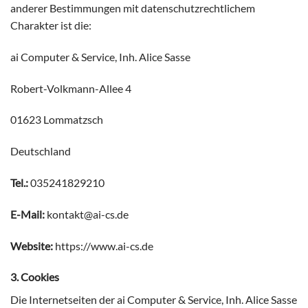
anderer Bestimmungen mit datenschutzrechtlichem
Charakter ist die:
ai Computer & Service, Inh. Alice Sasse
Robert-Volkmann-Allee 4
01623 Lommatzsch
Deutschland
Tel.:
035241829210
E-Mail:
kontakt@ai-cs.de
Website:
https://www.ai-cs.de
3. Cookies
Die Internetseiten der ai Computer & Service, Inh. Alice Sasse