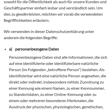
sowohl für die Öffentlichkeit als auch für unsere Kunden und
Geschäftspartner einfach lesbar und verständlich sein. Um
dies zu gewährleisten, möchten wir vorab die verwendeten
Begrifflichkeiten erläutern.
Wir verwenden in dieser Datenschutzerklärung unter
anderem die folgenden Begriffe:
a) personenbezogene Daten
Personenbezogene Daten sind alle Informationen, die sich
auf eine identifizierte oder identifizierbare natürliche
Person (im Folgenden „betroffene Person“) beziehen. Als
identifizierbar wird eine natürliche Person angesehen, die
direkt oder indirekt, insbesondere mittels Zuordnung zu
einer Kennung wie einem Namen, zu einer Kennnummer,
zu Standortdaten, zu einer Online-Kennung oder zu
einem oder mehreren besonderen Merkmalen, die
Ausdruck der physischen, physiologischen, genetischen,