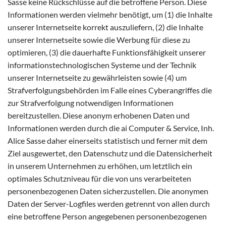
Sasse keine Rückschlüsse auf die betroffene Person. Diese
Informationen werden vielmehr benötigt, um (1) die Inhalte
unserer Internetseite korrekt auszuliefern, (2) die Inhalte
unserer Internetseite sowie die Werbung für diese zu
optimieren, (3) die dauerhafte Funktionsfähigkeit unserer
informationstechnologischen Systeme und der Technik
unserer Internetseite zu gewährleisten sowie (4) um
Strafverfolgungsbehörden im Falle eines Cyberangriffes die
zur Strafverfolgung notwendigen Informationen
bereitzustellen. Diese anonym erhobenen Daten und
Informationen werden durch die ai Computer & Service, Inh.
Alice Sasse daher einerseits statistisch und ferner mit dem
Ziel ausgewertet, den Datenschutz und die Datensicherheit
in unserem Unternehmen zu erhöhen, um letztlich ein
optimales Schutzniveau für die von uns verarbeiteten
personenbezogenen Daten sicherzustellen. Die anonymen
Daten der Server-Logfiles werden getrennt von allen durch
eine betroffene Person angegebenen personenbezogenen