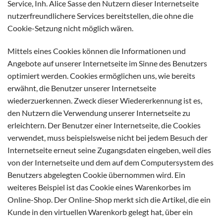
Service, Inh. Alice Sasse den Nutzern dieser Internetseite
nutzerfreundlichere Services bereitstellen, die ohne die
Cookie-Setzung nicht möglich wären.
Mittels eines Cookies können die Informationen und
Angebote auf unserer Internetseite im Sinne des Benutzers
optimiert werden. Cookies ermöglichen uns, wie bereits
erwähnt, die Benutzer unserer Internetseite
wiederzuerkennen. Zweck dieser Wiedererkennung ist es,
den Nutzern die Verwendung unserer Internetseite zu
erleichtern. Der Benutzer einer Internetseite, die Cookies
verwendet, muss beispielsweise nicht bei jedem Besuch der
Internetseite erneut seine Zugangsdaten eingeben, weil dies
von der Internetseite und dem auf dem Computersystem des
Benutzers abgelegten Cookie übernommen wird. Ein
weiteres Beispiel ist das Cookie eines Warenkorbes im
Online-Shop. Der Online-Shop merkt sich die Artikel, die ein
Kunde in den virtuellen Warenkorb gelegt hat, über ein