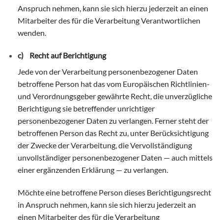
Anspruch nehmen, kann sie sich hierzu jederzeit an einen
Mitarbeiter des für die Verarbeitung Verantwortlichen
wenden.
c) Recht auf Berichtigung
Jede von der Verarbeitung personenbezogener Daten
betroffene Person hat das vom Europäischen Richtlinien-
und Verordnungsgeber gewährte Recht, die unverzügliche
Berichtigung sie betreffender unrichtiger
personenbezogener Daten zu verlangen. Ferner steht der
betroffenen Person das Recht zu, unter Berücksichtigung
der Zwecke der Verarbeitung, die Vervollständigung
unvollständiger personenbezogener Daten — auch mittels
einer ergänzenden Erklärung — zu verlangen.
Möchte eine betroffene Person dieses Berichtigungsrecht
in Anspruch nehmen, kann sie sich hierzu jederzeit an
einen Mitarbeiter des für die Verarbeitung