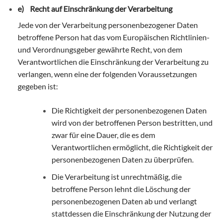
e) Recht auf Einschränkung der Verarbeitung
Jede von der Verarbeitung personenbezogener Daten
betroffene Person hat das vom Europäischen Richtlinien-
und Verordnungsgeber gewährte Recht, von dem
Verantwortlichen die Einschränkung der Verarbeitung zu
verlangen, wenn eine der folgenden Voraussetzungen
gegeben ist:
Die Richtigkeit der personenbezogenen Daten
wird von der betroffenen Person bestritten, und
zwar für eine Dauer, die es dem
Verantwortlichen ermöglicht, die Richtigkeit der
personenbezogenen Daten zu überprüfen.
Die Verarbeitung ist unrechtmäßig, die
betroffene Person lehnt die Löschung der
personenbezogenen Daten ab und verlangt
stattdessen die Einschränkung der Nutzung der