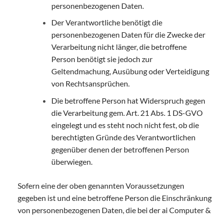
personenbezogenen Daten.
Der Verantwortliche benötigt die
personenbezogenen Daten für die Zwecke der
Verarbeitung nicht länger, die betroffene
Person benötigt sie jedoch zur
Geltendmachung, Ausübung oder Verteidigung
von Rechtsansprüchen.
Die betroffene Person hat Widerspruch gegen
die Verarbeitung gem. Art. 21 Abs. 1 DS-GVO
eingelegt und es steht noch nicht fest, ob die
berechtigten Gründe des Verantwortlichen
gegenüber denen der betroffenen Person
überwiegen.
Sofern eine der oben genannten Voraussetzungen
gegeben ist und eine betroffene Person die Einschränkung
von personenbezogenen Daten, die bei der ai Computer &