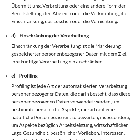
Übermittlung, Verbreitung oder eine andere Form der
Bereitstellung, den Abgleich oder die Verknüpfung, die
Einschränkung, das Löschen oder die Vernichtung.
d) Einschränkung der Verarbeitung
Einschränkung der Verarbeitung ist die Markierung
gespeicherter personenbezogener Daten mit dem Ziel,
ihre künftige Verarbeitung einzuschränken.
e) Profiling
Profiling ist jede Art der automatisierten Verarbeitung
personenbezogener Daten, die darin besteht, dass diese
personenbezogenen Daten verwendet werden, um
bestimmte persönliche Aspekte, die sich auf eine
natürliche Person beziehen, zu bewerten, insbesondere,
um Aspekte bezüglich Arbeitsleistung, wirtschaftlicher
Lage, Gesundheit, persönlicher Vorlieben, Interessen,