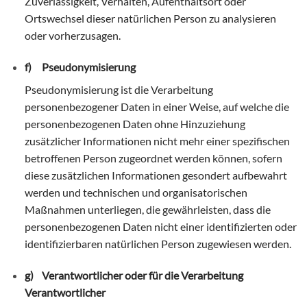
Zuverlässigkeit, Verhalten, Aufenthaltsort oder
Ortswechsel dieser natürlichen Person zu analysieren
oder vorherzusagen.
f) Pseudonymisierung
Pseudonymisierung ist die Verarbeitung
personenbezogener Daten in einer Weise, auf welche die
personenbezogenen Daten ohne Hinzuziehung
zusätzlicher Informationen nicht mehr einer spezifischen
betroffenen Person zugeordnet werden können, sofern
diese zusätzlichen Informationen gesondert aufbewahrt
werden und technischen und organisatorischen
Maßnahmen unterliegen, die gewährleisten, dass die
personenbezogenen Daten nicht einer identifizierten oder
identifizierbaren natürlichen Person zugewiesen werden.
g) Verantwortlicher oder für die Verarbeitung
Verantwortlicher