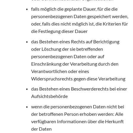
falls möglich die geplante Dauer, für die die
personenbezogenen Daten gespeichert werden,
oder, falls dies nicht möglich ist, die Kriterien für
die Festlegung dieser Dauer
das Bestehen eines Rechts auf Berichtigung
oder Löschung der sie betreffenden
personenbezogenen Daten oder auf
Einschränkung der Verarbeitung durch den
Verantwortlichen oder eines
Widerspruchsrechts gegen diese Verarbeitung
das Bestehen eines Beschwerderechts bei einer
Aufsichtsbehörde
wenn die personenbezogenen Daten nicht bei
der betroffenen Person erhoben werden: Alle
verfügbaren Informationen über die Herkunft
der Daten