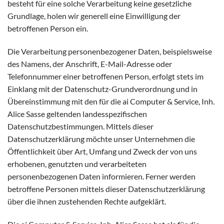
besteht für eine solche Verarbeitung keine gesetzliche
Grundlage, holen wir generell eine Einwilligung der
betroffenen Person ein.
Die Verarbeitung personenbezogener Daten, beispielsweise
des Namens, der Anschrift, E-Mail-Adresse oder
Telefonnummer einer betroffenen Person, erfolgt stets im
Einklang mit der Datenschutz-Grundverordnung und in
Übereinstimmung mit den für die ai Computer & Service, Inh.
Alice Sasse geltenden landesspezifischen
Datenschutzbestimmungen. Mittels dieser
Datenschutzerklärung möchte unser Unternehmen die
Öffentlichkeit über Art, Umfang und Zweck der von uns
erhobenen, genutzten und verarbeiteten
personenbezogenen Daten informieren. Ferner werden
betroffene Personen mittels dieser Datenschutzerklärung
über die ihnen zustehenden Rechte aufgeklärt.