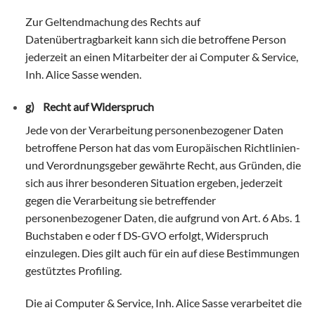
Zur Geltendmachung des Rechts auf
Datenübertragbarkeit kann sich die betroffene Person
jederzeit an einen Mitarbeiter der ai Computer & Service,
Inh. Alice Sasse wenden.
g) Recht auf Widerspruch
Jede von der Verarbeitung personenbezogener Daten
betroffene Person hat das vom Europäischen Richtlinien-
und Verordnungsgeber gewährte Recht, aus Gründen, die
sich aus ihrer besonderen Situation ergeben, jederzeit
gegen die Verarbeitung sie betreffender
personenbezogener Daten, die aufgrund von Art. 6 Abs. 1
Buchstaben e oder f DS-GVO erfolgt, Widerspruch
einzulegen. Dies gilt auch für ein auf diese Bestimmungen
gestütztes Profiling.
Die ai Computer & Service, Inh. Alice Sasse verarbeitet die