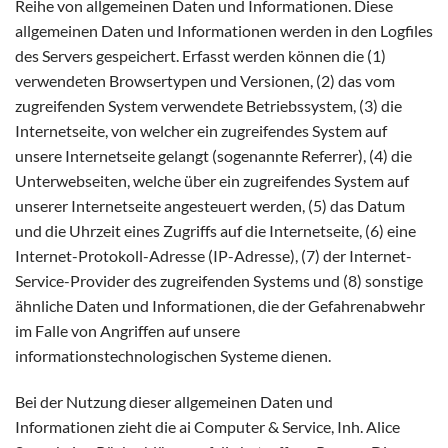
Reihe von allgemeinen Daten und Informationen. Diese
allgemeinen Daten und Informationen werden in den Logfiles
des Servers gespeichert. Erfasst werden können die (1)
verwendeten Browsertypen und Versionen, (2) das vom
zugreifenden System verwendete Betriebssystem, (3) die
Internetseite, von welcher ein zugreifendes System auf
unsere Internetseite gelangt (sogenannte Referrer), (4) die
Unterwebseiten, welche über ein zugreifendes System auf
unserer Internetseite angesteuert werden, (5) das Datum
und die Uhrzeit eines Zugriffs auf die Internetseite, (6) eine
Internet-Protokoll-Adresse (IP-Adresse), (7) der Internet-
Service-Provider des zugreifenden Systems und (8) sonstige
ähnliche Daten und Informationen, die der Gefahrenabwehr
im Falle von Angriffen auf unsere
informationstechnologischen Systeme dienen.
Bei der Nutzung dieser allgemeinen Daten und
Informationen zieht die ai Computer & Service, Inh. Alice