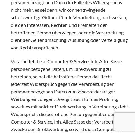
personenbezogenen Daten im Falle des Widerspruchs
nicht mehr, es sei denn, wir können zwingende
schutzwürdige Gründe für die Verarbeitung nachweisen,
die den Interessen, Rechten und Freiheiten der
betroffenen Person überwiegen, oder die Verarbeitung
dient der Geltendmachung, Ausübung oder Verteidigung
von Rechtsansprüchen.
Verarbeitet die ai Computer & Service, Inh. Alice Sasse
personenbezogene Daten, um Direktwerbung zu
betreiben, so hat die betroffene Person das Recht,
jederzeit Widerspruch gegen die Verarbeitung der
personenbezogenen Daten zum Zwecke derartiger
Werbung einzulegen. Dies gilt auch für das Profiling,
soweit es mit solcher Direktwerbung in Verbindung steht.
Widerspricht die betroffene Person gegenüber der ai
Computer & Service, Inh. Alice Sasse der Verarbeitung für
Zwecke der Direktwerbung, so wird die ai Computer &