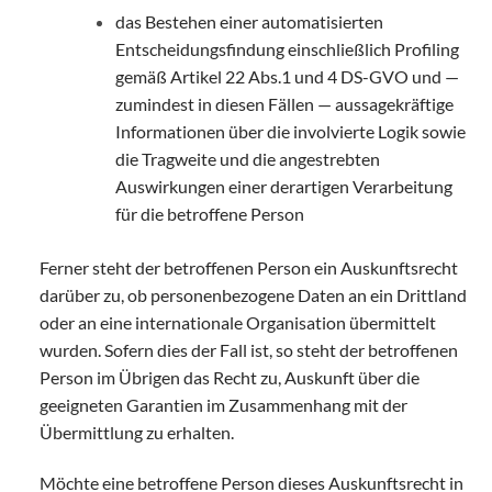
das Bestehen einer automatisierten
Entscheidungsfindung einschließlich Profiling
gemäß Artikel 22 Abs.1 und 4 DS-GVO und —
zumindest in diesen Fällen — aussagekräftige
Informationen über die involvierte Logik sowie
die Tragweite und die angestrebten
Auswirkungen einer derartigen Verarbeitung
für die betroffene Person
Ferner steht der betroffenen Person ein Auskunftsrecht
darüber zu, ob personenbezogene Daten an ein Drittland
oder an eine internationale Organisation übermittelt
wurden. Sofern dies der Fall ist, so steht der betroffenen
Person im Übrigen das Recht zu, Auskunft über die
geeigneten Garantien im Zusammenhang mit der
Übermittlung zu erhalten.
Möchte eine betroffene Person dieses Auskunftsrecht in