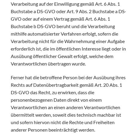
Verarbeitung auf der Einwilligung gemäß Art. 6 Abs. 1
Buchstabe a DS-GVO oder Art. 9 Abs. 2 Buchstabe a DS-
GVO oder auf einem Vertrag gemäß Art. 6 Abs. 1
Buchstabe b DS-GVO beruht und die Verarbeitung
mithilfe automatisierter Verfahren erfolgt, sofern die
Verarbeitung nicht für die Wahrnehmung einer Aufgabe
erforderlich ist, die im öffentlichen Interesse liegt oder in
Ausübung öffentlicher Gewalt erfolgt, welche dem
Verantwortlichen übertragen wurde.
Ferner hat die betroffene Person bei der Ausübung ihres
Rechts auf Datenübertragbarkeit gemäß Art. 20 Abs. 1
DS-GVO das Recht, zu erwirken, dass die
personenbezogenen Daten direkt von einem
Verantwortlichen an einen anderen Verantwortlichen
übermittelt werden, soweit dies technisch machbar ist
und sofern hiervon nicht die Rechte und Freiheiten
anderer Personen beeinträchtigt werden.