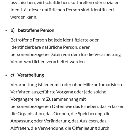
psychischen, wirtschaftlichen, kulturellen oder sozialen
Identität dieser natürlichen Person sind, identifiziert
werden kann.
b) betroffene Person
Betroffene Person ist jede identifizierte oder
identifizierbare natürliche Person, deren
personenbezogene Daten von dem für die Verarbeitung
Verantwortlichen verarbeitet werden.
c) Verarbeitung
Verarbeitung ist jeder mit oder ohne Hilfe automatisierter
Verfahren ausgeführte Vorgang oder jede solche
Vorgangsreihe im Zusammenhang mit
personenbezogenen Daten wie das Erheben, das Erfassen,
die Organisation, das Ordnen, die Speicherung, die
Anpassung oder Veränderung, das Auslesen, das
Abfragen, die Verwendung, die Offenlegung durch