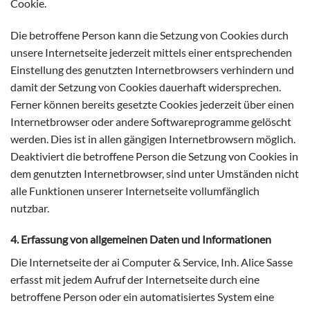
Cookie.
Die betroffene Person kann die Setzung von Cookies durch
unsere Internetseite jederzeit mittels einer entsprechenden
Einstellung des genutzten Internetbrowsers verhindern und
damit der Setzung von Cookies dauerhaft widersprechen.
Ferner können bereits gesetzte Cookies jederzeit über einen
Internetbrowser oder andere Softwareprogramme gelöscht
werden. Dies ist in allen gängigen Internetbrowsern möglich.
Deaktiviert die betroffene Person die Setzung von Cookies in
dem genutzten Internetbrowser, sind unter Umständen nicht
alle Funktionen unserer Internetseite vollumfänglich
nutzbar.
4. Erfassung von allgemeinen Daten und Informationen
Die Internetseite der ai Computer & Service, Inh. Alice Sasse
erfasst mit jedem Aufruf der Internetseite durch eine
betroffene Person oder ein automatisiertes System eine