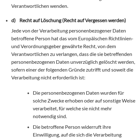
Verantwortlichen wenden.
d) Recht auf Löschung (Recht auf Vergessen werden)
Jede von der Verarbeitung personenbezogener Daten
betroffene Person hat das vom Europäischen Richtlinien-
und Verordnungsgeber gewährte Recht, von dem
Verantwortlichen zu verlangen, dass die sie betreffenden
personenbezogenen Daten unverzüglich gelöscht werden,
sofern einer der folgenden Gründe zutrifft und soweit die
Verarbeitung nicht erforderlich ist:
Die personenbezogenen Daten wurden für
solche Zwecke erhoben oder auf sonstige Weise
verarbeitet, für welche sie nicht mehr
notwendig sind.
Die betroffene Person widerruft ihre
Einwilligung, auf die sich die Verarbeitung