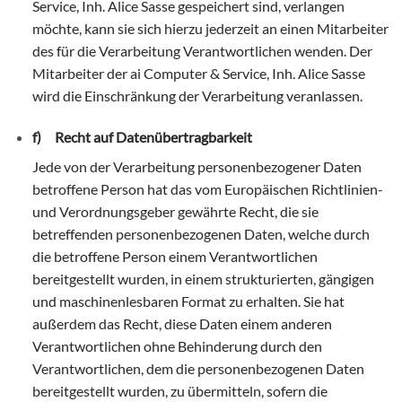
Service, Inh. Alice Sasse gespeichert sind, verlangen
möchte, kann sie sich hierzu jederzeit an einen Mitarbeiter
des für die Verarbeitung Verantwortlichen wenden. Der
Mitarbeiter der ai Computer & Service, Inh. Alice Sasse
wird die Einschränkung der Verarbeitung veranlassen.
f) Recht auf Datenübertragbarkeit
Jede von der Verarbeitung personenbezogener Daten
betroffene Person hat das vom Europäischen Richtlinien-
und Verordnungsgeber gewährte Recht, die sie
betreffenden personenbezogenen Daten, welche durch
die betroffene Person einem Verantwortlichen
bereitgestellt wurden, in einem strukturierten, gängigen
und maschinenlesbaren Format zu erhalten. Sie hat
außerdem das Recht, diese Daten einem anderen
Verantwortlichen ohne Behinderung durch den
Verantwortlichen, dem die personenbezogenen Daten
bereitgestellt wurden, zu übermitteln, sofern die