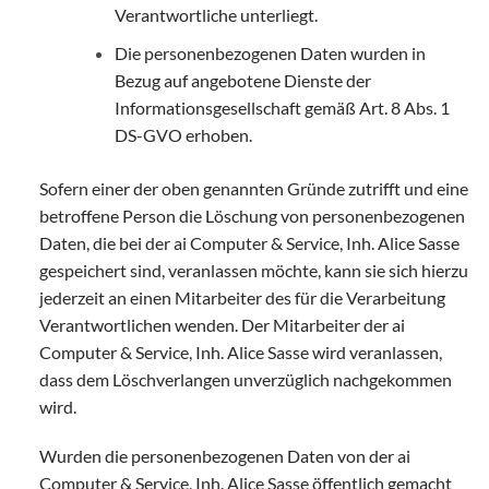
Verantwortliche unterliegt.
Die personenbezogenen Daten wurden in
Bezug auf angebotene Dienste der
Informationsgesellschaft gemäß Art. 8 Abs. 1
DS-GVO erhoben.
Sofern einer der oben genannten Gründe zutrifft und eine
betroffene Person die Löschung von personenbezogenen
Daten, die bei der ai Computer & Service, Inh. Alice Sasse
gespeichert sind, veranlassen möchte, kann sie sich hierzu
jederzeit an einen Mitarbeiter des für die Verarbeitung
Verantwortlichen wenden. Der Mitarbeiter der ai
Computer & Service, Inh. Alice Sasse wird veranlassen,
dass dem Löschverlangen unverzüglich nachgekommen
wird.
Wurden die personenbezogenen Daten von der ai
Computer & Service, Inh. Alice Sasse öffentlich gemacht