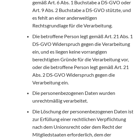
gemäß Art. 6 Abs. 1 Buchstabe a DS-GVO oder
Art. 9 Abs. 2 Buchstabe a DS-GVO stützte, und
es fehlt an einer anderweitigen
Rechtsgrundlage für die Verarbeitung.
Die betroffene Person legt gemäß Art. 21 Abs. 1
DS-GVO Widerspruch gegen die Verarbeitung
ein, und es liegen keine vorrangigen
berechtigten Gründe für die Verarbeitung vor,
oder die betroffene Person legt gemäß Art. 21
Abs. 2 DS-GVO Widerspruch gegen die
Verarbeitung ein.
Die personenbezogenen Daten wurden
unrechtmäßig verarbeitet.
Die Löschung der personenbezogenen Daten ist
zur Erfüllung einer rechtlichen Verpflichtung
nach dem Unionsrecht oder dem Recht der
Mitgliedstaaten erforderlich, dem der