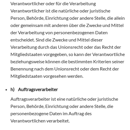
Verantwortlicher oder für die Verarbeitung
Verantwortlicher ist die natürliche oder juristische
Person, Behörde, Einrichtung oder andere Stelle, die allein
oder gemeinsam mit anderen über die Zwecke und Mittel
der Verarbeitung von personenbezogenen Daten
entscheidet. Sind die Zwecke und Mittel dieser
Verarbeitung durch das Unionsrecht oder das Recht der
Mitgliedstaaten vorgegeben, so kann der Verantwortliche
beziehungsweise können die bestimmten Kriterien seiner
Benennung nach dem Unionsrecht oder dem Recht der
Mitgliedstaaten vorgesehen werden.
h) Auftragsverarbeiter
Auftragsverarbeiter ist eine natürliche oder juristische
Person, Behörde, Einrichtung oder andere Stelle, die
personenbezogene Daten im Auftrag des
Verantwortlichen verarbeitet.