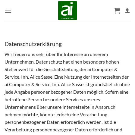
Zum
Inhalt
springen
Datenschutzerklärung
Wir freuen uns sehr über Ihr Interesse an unserem
Unternehmen. Datenschutz hat einen besonders hohen
Stellenwert für die Geschäftsleitung der ai Computer &
Service, Inh. Alice Sasse. Eine Nutzung der Internetseiten der
ai Computer & Service, Inh. Alice Sasse ist grundsätzlich ohne
jede Angabe personenbezogener Daten möglich. Sofern eine
betroffene Person besondere Services unseres
Unternehmens über unsere Internetseite in Anspruch
nehmen möchte, könnte jedoch eine Verarbeitung
personenbezogener Daten erforderlich werden. Ist die
Verarbeitung personenbezogener Daten erforderlich und