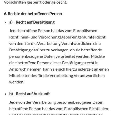
Vorschriften gesperrt oder gelöscht.
6. Rechte der betroffenen Person
a) Recht auf Bestätigung
Jede betroffene Person hat das vom Europäischen
Richtlinien- und Verordnungsgeber eingeräumte Recht,
von dem für die Verarbeitung Verantwortlichen eine
Bestätigung darüber zu verlangen, ob sie betreffende
personenbezogene Daten verarbeitet werden. Möchte
eine betroffene Person dieses Bestätigungsrecht in
Anspruch nehmen, kann sie sich hierzu jederzeit an einen
Mitarbeiter des für die Verarbeitung Verantwortlichen
wenden.
b) Recht auf Auskunft
Jede von der Verarbeitung personenbezogener Daten
betroffene Person hat das vom Europäischen Richtlinien-
und Verordnungsgeber gewährte Recht, jederzeit von