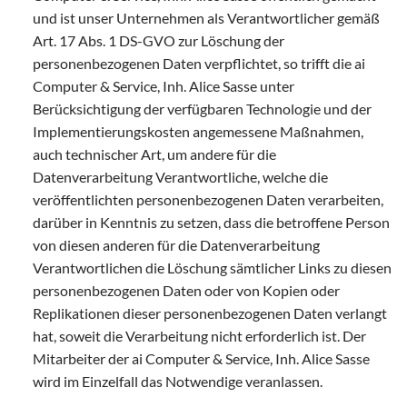
und ist unser Unternehmen als Verantwortlicher gemäß
Art. 17 Abs. 1 DS-GVO zur Löschung der
personenbezogenen Daten verpflichtet, so trifft die ai
Computer & Service, Inh. Alice Sasse unter
Berücksichtigung der verfügbaren Technologie und der
Implementierungskosten angemessene Maßnahmen,
auch technischer Art, um andere für die
Datenverarbeitung Verantwortliche, welche die
veröffentlichten personenbezogenen Daten verarbeiten,
darüber in Kenntnis zu setzen, dass die betroffene Person
von diesen anderen für die Datenverarbeitung
Verantwortlichen die Löschung sämtlicher Links zu diesen
personenbezogenen Daten oder von Kopien oder
Replikationen dieser personenbezogenen Daten verlangt
hat, soweit die Verarbeitung nicht erforderlich ist. Der
Mitarbeiter der ai Computer & Service, Inh. Alice Sasse
wird im Einzelfall das Notwendige veranlassen.