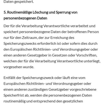
Daten gespeichert.
5. Routinemäßige Löschung und Sperrung von
personenbezogenen Daten
Der für die Verarbeitung Verantwortliche verarbeitet und
speichert personenbezogene Daten der betroffenen Person
nur für den Zeitraum, der zur Erreichung des
Speicherungszwecks erforderlich ist oder sofern dies durch
den Europäischen Richtlinien- und Verordnungsgeber oder
einen anderen Gesetzgeber in Gesetzen oder Vorschriften,
welchen der für die Verarbeitung Verantwortliche unterliegt,
vorgesehen wurde.
Entfällt der Speicherungszweck oder läuft eine vom
Europäischen Richtlinien- und Verordnungsgeber oder
einem anderen zuständigen Gesetzgeber vorgeschriebene
Speicherfrist ab, werden die personenbezogenen Daten
routinemäßig und entsprechend den gesetzlichen