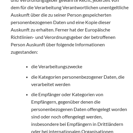
dem für die Verarbeitung Verantwortlichen unentgeltliche
Auskunft über die zu seiner Person gespeicherten
personenbezogenen Daten und eine Kopie dieser
Auskunft zu erhalten. Ferner hat der Europäische
Richtlinien- und Verordnungsgeber der betroffenen
Person Auskunft über folgende Informationen
zugestanden:
die Verarbeitungszwecke
die Kategorien personenbezogener Daten, die
verarbeitet werden
die Empfänger oder Kategorien von
Empfängern, gegenüber denen die
personenbezogenen Daten offengelegt worden
sind oder noch offengelegt werden,
insbesondere bei Empfängern in Drittländern
oder bei internationalen Organisationen