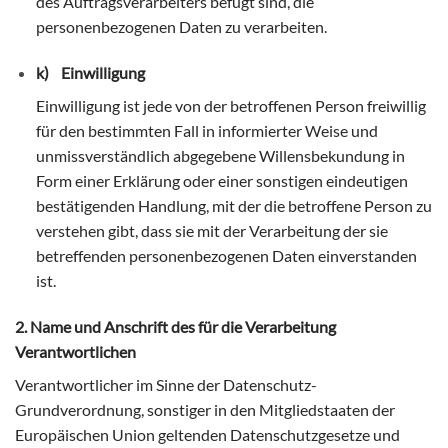
des Auftragsverarbeiters befugt sind, die
personenbezogenen Daten zu verarbeiten.
k) Einwilligung
Einwilligung ist jede von der betroffenen Person freiwillig
für den bestimmten Fall in informierter Weise und
unmissverständlich abgegebene Willensbekundung in
Form einer Erklärung oder einer sonstigen eindeutigen
bestätigenden Handlung, mit der die betroffene Person zu
verstehen gibt, dass sie mit der Verarbeitung der sie
betreffenden personenbezogenen Daten einverstanden
ist.
2. Name und Anschrift des für die Verarbeitung
Verantwortlichen
Verantwortlicher im Sinne der Datenschutz-
Grundverordnung, sonstiger in den Mitgliedstaaten der
Europäischen Union geltenden Datenschutzgesetze und