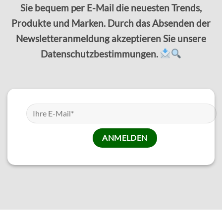
Sie bequem per E-Mail die neuesten Trends,
Produkte und Marken. Durch das Absenden der
Newsletteranmeldung akzeptieren Sie unsere
Datenschutzbestimmungen.