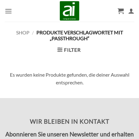
Zum
Inhalt
springen
SHOP
/
PRODUKTE VERSCHLAGWORTET MIT
„PASSTHROUGH“
FILTER
Es wurden keine Produkte gefunden, die deiner Auswahl
entsprechen.
WIR BLEIBEN IN KONTAKT
Abonnieren Sie unseren Newsletter und erhalten