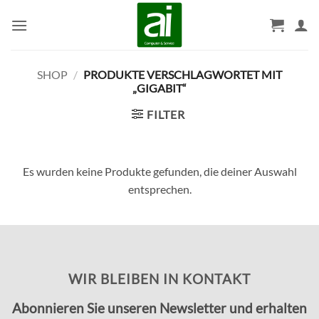
Zum
Inhalt
springen
SHOP
/
PRODUKTE VERSCHLAGWORTET MIT
„GIGABIT“
FILTER
Es wurden keine Produkte gefunden, die deiner Auswahl
entsprechen.
WIR BLEIBEN IN KONTAKT
Abonnieren Sie unseren Newsletter und erhalten