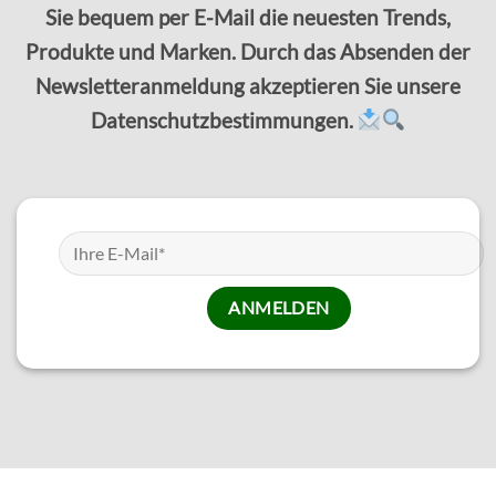
Sie bequem per E-Mail die neuesten Trends,
Produkte und Marken. Durch das Absenden der
Newsletteranmeldung akzeptieren Sie unsere
Datenschutzbestimmungen.