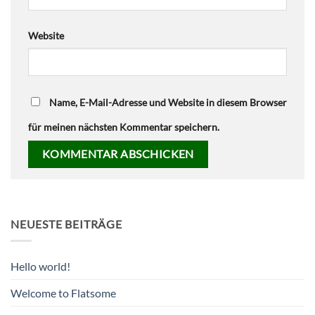
Website
Name, E-Mail-Adresse und Website in diesem Browser
für meinen nächsten Kommentar speichern.
NEUESTE BEITRÄGE
Hello world!
Welcome to Flatsome