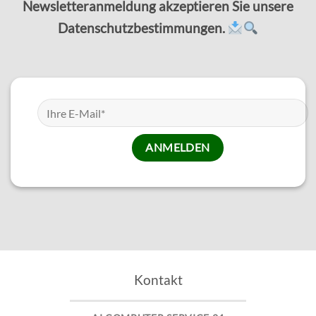
Newsletteranmeldung akzeptieren Sie unsere
Datenschutzbestimmungen.
Kontakt