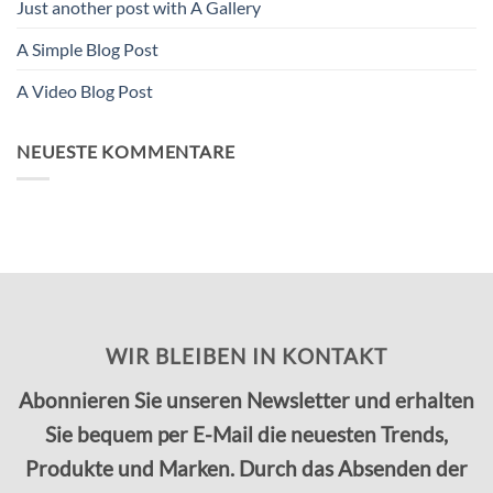
Just another post with A Gallery
A Simple Blog Post
A Video Blog Post
NEUESTE KOMMENTARE
WIR BLEIBEN IN KONTAKT
Abonnieren Sie unseren Newsletter und erhalten
Sie bequem per E-Mail die neuesten Trends,
Produkte und Marken. Durch das Absenden der