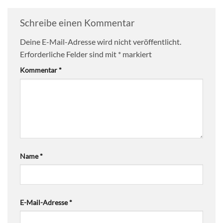
Schreibe einen Kommentar
Deine E-Mail-Adresse wird nicht veröffentlicht.
Erforderliche Felder sind mit
*
markiert
Kommentar
*
Name
*
E-Mail-Adresse
*