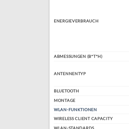
ENERGIEVERBRAUCH
ABMESSUNGEN (B*T*H)
ANTENNENTYP
BLUETOOTH
MONTAGE
WLAN-FUNKTIONEN
WIRELESS CLIENT CAPACITY
WLAN-STANDARDS