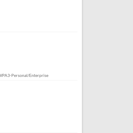
WPA3-Personal/Enterprise