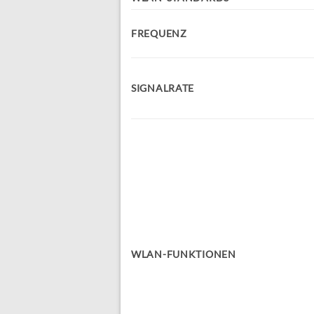
FREQUENZ
SIGNALRATE
WLAN-FUNKTIONEN