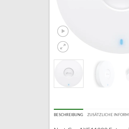
BESCHREIBUNG
ZUSÄTZLICHE INFOR