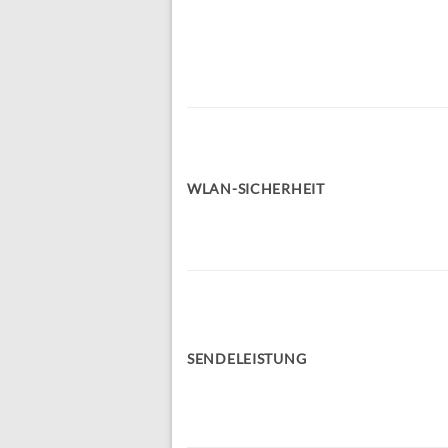
WLAN-SICHERHEIT
SENDELEISTUNG