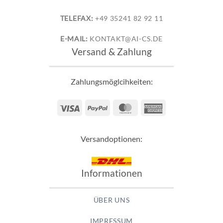
TELEFAX:
+49 35241 82 92 11
E-MAIL:
KONTAKT@AI-CS.DE
Versand & Zahlung
Zahlungsmöglcihkeiten:
Visa
PayPal
MasterCard
American
Express
Versandoptionen:
Informationen
ÜBER UNS
IMPRESSUM