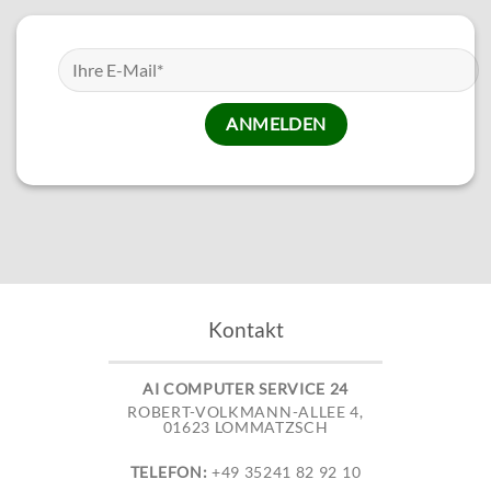
Kontakt
AI COMPUTER SERVICE 24
ROBERT-VOLKMANN-ALLEE 4,
01623 LOMMATZSCH
TELEFON:
+49 35241 82 92 10