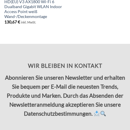
HD(EU) V3 AX1800 Wi-Fi 6
Dualband Gigabit WLAN Indoor
Access Point weiß
Wand-/Deckenmontage
130,67
€
inkl. MwSt.
WIR BLEIBEN IN KONTAKT
Abonnieren Sie unseren Newsletter und erhalten
Sie bequem per E-Mail die neuesten Trends,
Produkte und Marken. Durch das Absenden der
Newsletteranmeldung akzeptieren Sie unsere
Datenschutzbestimmungen.