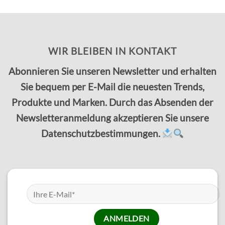
WIR BLEIBEN IN KONTAKT
Abonnieren Sie unseren Newsletter und erhalten
Sie bequem per E-Mail die neuesten Trends,
Produkte und Marken. Durch das Absenden der
Newsletteranmeldung akzeptieren Sie unsere
Datenschutzbestimmungen.