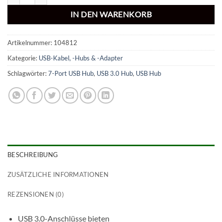
IN DEN WARENKORB
Artikelnummer:
104812
Kategorie:
USB-Kabel, -Hubs & -Adapter
Schlagwörter:
7-Port USB Hub
,
USB 3.0 Hub
,
USB Hub
BESCHREIBUNG
ZUSÄTZLICHE INFORMATIONEN
REZENSIONEN (0)
USB 3.0-Anschlüsse bieten