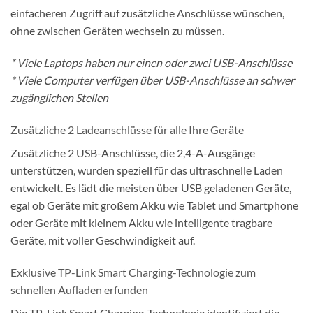
einfacheren Zugriff auf zusätzliche Anschlüsse wünschen,
ohne zwischen Geräten wechseln zu müssen.
* Viele Laptops haben nur einen oder zwei USB-Anschlüsse
* Viele Computer verfügen über USB-Anschlüsse an schwer
zugänglichen Stellen
Zusätzliche 2 Ladeanschlüsse für alle Ihre Geräte
Zusätzliche 2 USB-Anschlüsse, die 2,4-A-Ausgänge
unterstützen, wurden speziell für das ultraschnelle Laden
entwickelt. Es lädt die meisten über USB geladenen Geräte,
egal ob Geräte mit großem Akku wie Tablet und Smartphone
oder Geräte mit kleinem Akku wie intelligente tragbare
Geräte, mit voller Geschwindigkeit auf.
Exklusive TP-Link Smart Charging-Technologie zum
schnellen Aufladen erfunden
Die TP-Link Smart Charging-Technologie identifiziert die