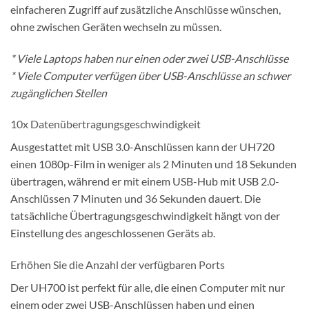
einfacheren Zugriff auf zusätzliche Anschlüsse wünschen,
ohne zwischen Geräten wechseln zu müssen.
* Viele Laptops haben nur einen oder zwei USB-Anschlüsse
* Viele Computer verfügen über USB-Anschlüsse an schwer
zugänglichen Stellen
10x Datenübertragungsgeschwindigkeit
Ausgestattet mit USB 3.0-Anschlüssen kann der UH720
einen 1080p-Film in weniger als 2 Minuten und 18 Sekunden
übertragen, während er mit einem USB-Hub mit USB 2.0-
Anschlüssen 7 Minuten und 36 Sekunden dauert. Die
tatsächliche Übertragungsgeschwindigkeit hängt von der
Einstellung des angeschlossenen Geräts ab.
Erhöhen Sie die Anzahl der verfügbaren Ports
Der UH700 ist perfekt für alle, die einen Computer mit nur
einem oder zwei USB-Anschlüssen haben und einen