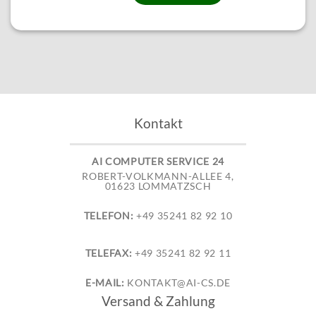
Kontakt
AI COMPUTER SERVICE 24
ROBERT-VOLKMANN-ALLEE 4,
01623 LOMMATZSCH
TELEFON:
+49 35241 82 92 10
TELEFAX:
+49 35241 82 92 11
E-MAIL:
KONTAKT@AI-CS.DE
Versand & Zahlung