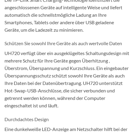
angeschlossenen Geräte auf intelligente Weise und liefert
automatisch die schnellstmögliche Ladung an Ihre
Smartphones, Tablets oder andere über USB geladene
Geräte, um die Ladezeit zu minimieren.
Schützen Sie sowohl Ihre Geräte als auch wertvolle Daten
UH720 verfügt über ein ausgeklügeltes Schaltungsdesign mit
mehrere Schutz für Ihre Geräte gegen Überhitzung ,
Überstrom, Überspannung und Kurzschluss. Ein eingebauter
Überspannungsschutz schützt sowohl Ihre Geräte als auch
Ihre Daten bei der Datenübertragung. UH720 unterstützt
Hot-Swap-USB-Anschlüsse, die sicher verbunden und
getrennt werden können, während der Computer
eingeschaltet ist und läuft.
Durchdachtes Design
Eine dunkelweiße LED-Anzeige am Netzschalter hilft bei der