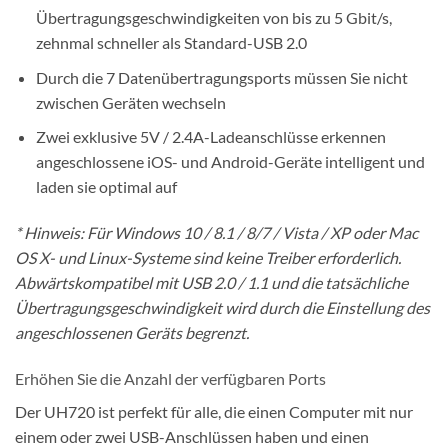
Übertragungsgeschwindigkeiten von bis zu 5 Gbit/s,
zehnmal schneller als Standard-USB 2.0
Durch die 7 Datenübertragungsports müssen Sie nicht
zwischen Geräten wechseln
Zwei exklusive 5V / 2.4A-Ladeanschlüsse erkennen
angeschlossene iOS- und Android-Geräte intelligent und
laden sie optimal auf
* Hinweis: Für Windows 10 / 8.1 / 8/7 / Vista / XP oder Mac
OS X- und Linux-Systeme sind keine Treiber erforderlich.
Abwärtskompatibel mit USB 2.0 / 1.1 und die tatsächliche
Übertragungsgeschwindigkeit wird durch die Einstellung des
angeschlossenen Geräts begrenzt.
Erhöhen Sie die Anzahl der verfügbaren Ports
Der UH720 ist perfekt für alle, die einen Computer mit nur
einem oder zwei USB-Anschlüssen haben und einen