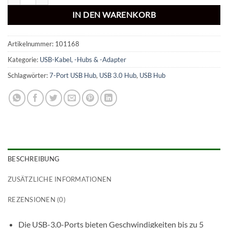
IN DEN WARENKORB
Artikelnummer:
101168
Kategorie:
USB-Kabel, -Hubs & -Adapter
Schlagwörter:
7-Port USB Hub
,
USB 3.0 Hub
,
USB Hub
BESCHREIBUNG
ZUSÄTZLICHE INFORMATIONEN
REZENSIONEN (0)
Die USB-3.0-Ports bieten Geschwindigkeiten bis zu 5