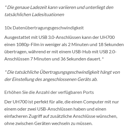
* Die genaue Ladezeit kann variieren und unterliegt den
tatsächlichen Ladesituationen
10x Datenübertragungsgeschwindigkeit
Ausgestattet mit USB 3.0-Anschlüssen kann der UH700
einen 1080p-Film in weniger als 2 Minuten und 18 Sekunden
übertragen, während er mit einem USB-Hub mit USB 2.0-
Anschlüssen 7 Minuten und 36 Sekunden dauert. *
* Die tatsächliche Übertragungsgeschwindigkeit hängt von
der Einstellung des angeschlossenen Geräts ab.
Erhöhen Sie die Anzahl der verfügbaren Ports
Der UH700 ist perfekt für alle, die einen Computer mit nur
einem oder zwei USB-Anschlüssen haben und einen
einfacheren Zugriff auf zusätzliche Anschlüsse wünschen,
ohne zwischen Geräten wechseln zu müssen.