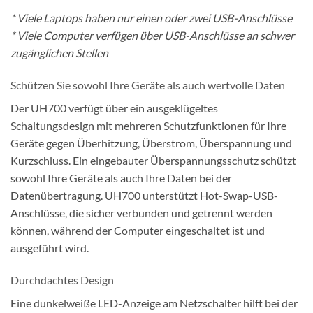
* Viele Laptops haben nur einen oder zwei USB-Anschlüsse
* Viele Computer verfügen über USB-Anschlüsse an schwer
zugänglichen Stellen
Schützen Sie sowohl Ihre Geräte als auch wertvolle Daten
Der UH700 verfügt über ein ausgeklügeltes
Schaltungsdesign mit mehreren Schutzfunktionen für Ihre
Geräte gegen Überhitzung, Überstrom, Überspannung und
Kurzschluss. Ein eingebauter Überspannungsschutz schützt
sowohl Ihre Geräte als auch Ihre Daten bei der
Datenübertragung. UH700 unterstützt Hot-Swap-USB-
Anschlüsse, die sicher verbunden und getrennt werden
können, während der Computer eingeschaltet ist und
ausgeführt wird.
Durchdachtes Design
Eine dunkelweiße LED-Anzeige am Netzschalter hilft bei der