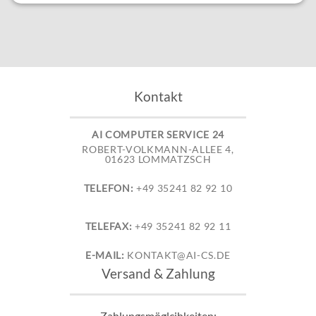
Kontakt
AI COMPUTER SERVICE 24
ROBERT-VOLKMANN-ALLEE 4,
01623 LOMMATZSCH
TELEFON:
+49 35241 82 92 10
TELEFAX:
+49 35241 82 92 11
E-MAIL:
KONTAKT@AI-CS.DE
Versand & Zahlung
Zahlungsmöglcihkeiten: