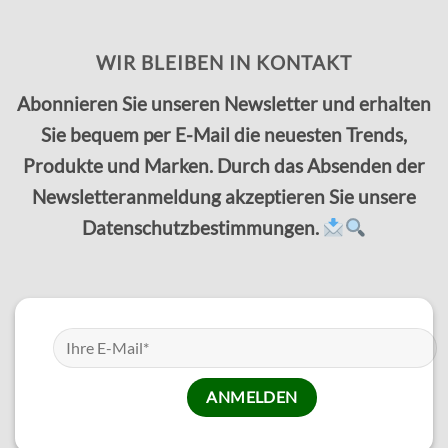
WIR BLEIBEN IN KONTAKT
Abonnieren Sie unseren Newsletter und erhalten
Sie bequem per E-Mail die neuesten Trends,
Produkte und Marken. Durch das Absenden der
Newsletteranmeldung akzeptieren Sie unsere
Datenschutzbestimmungen.