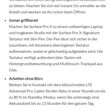
zu bieten. Machen Sie sich mit Instant On schneller an die
Arbeit und wecken sie ihn schon beim Öffnen.
Immer griffbereit
Machen Sie Surface Pro X zu einem vollwertigen Laptop
und tragbaren Studio mit der Surface Pro X-Signature-
Tastatur mit Slim Pen. Der Pen lässt sich sicher in der
luxuriösen, mit Alcantara überzogenen Tastatur
aufbewahren, wobei er gleichzeitig aufgeladen wird. Die
Tastatur verfügt außerdem über Tasten mit
Hintergrundbeleuchtung und Multitouch-Trackpad aus
Glas.
Arbeiten ohne Büro
Bleiben Sie in Kontakt mit dem blitzschnellen LTE
Advanced Pro. Laden Sie den Akku in einer Stunde um bis
zu 80 % im Standby-Modus, wenn Sie unterwegs sind.
Akkulaufzeit bis zu 13 Stunden für den ganzen Tag.