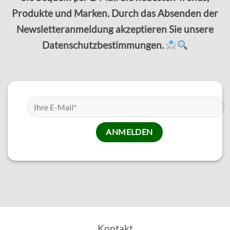
Produkte und Marken. Durch das Absenden der
Newsletteranmeldung akzeptieren Sie unsere
Datenschutzbestimmungen.
Kontakt