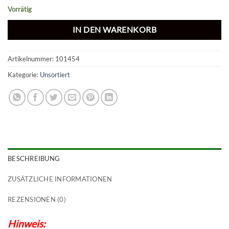
Vorrätig
IN DEN WARENKORB
Artikelnummer:
101454
Kategorie:
Unsortiert
BESCHREIBUNG
ZUSÄTZLICHE INFORMATIONEN
REZENSIONEN (0)
Hinweis: