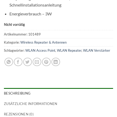
Schnellinstallationsanleitung
Energieverbrauch – 3W
Nicht vorrätig
Artikelnummer:
101489
Kategorie:
Wireless Repeater & Antennen
Schlagwörter:
WLAN Access Point
,
WLAN Repeater
,
WLAN Verstärker
BESCHREIBUNG
ZUSÄTZLICHE INFORMATIONEN
REZENSIONEN (0)