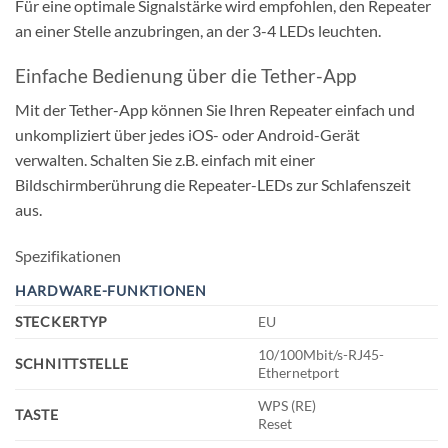
Für eine optimale Signalstärke wird empfohlen, den Repeater
an einer Stelle anzubringen, an der 3-4 LEDs leuchten.
Einfache Bedienung über die Tether-App
Mit der Tether-App können Sie Ihren Repeater einfach und
unkompliziert über jedes iOS- oder Android-Gerät
verwalten. Schalten Sie z.B. einfach mit einer
Bildschirmberührung die Repeater-LEDs zur Schlafenszeit
aus.
Spezifikationen
HARDWARE-FUNKTIONEN
STECKERTYP
EU
10/100Mbit/s-RJ45-
SCHNITTSTELLE
Ethernetport
WPS (RE)
TASTE
Reset