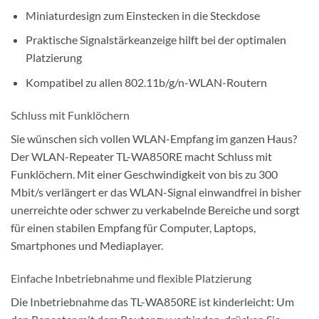
Miniaturdesign zum Einstecken in die Steckdose
Praktische Signalstärkeanzeige hilft bei der optimalen
Platzierung
Kompatibel zu allen 802.11b/g/n-WLAN-Routern
Schluss mit Funklöchern
Sie wünschen sich vollen WLAN-Empfang im ganzen Haus?
Der WLAN-Repeater TL-WA850RE macht Schluss mit
Funklöchern. Mit einer Geschwindigkeit von bis zu 300
Mbit/s verlängert er das WLAN-Signal einwandfrei in bisher
unerreichte oder schwer zu verkabelnde Bereiche und sorgt
für einen stabilen Empfang für Computer, Laptops,
Smartphones und Mediaplayer.
Einfache Inbetriebnahme und flexible Platzierung
Die Inbetriebnahme das TL-WA850RE ist kinderleicht: Um