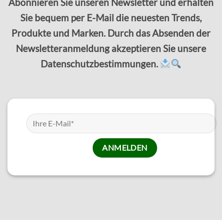
Abonnieren Sie unseren Newsletter und erhalten
Sie bequem per E-Mail die neuesten Trends,
Produkte und Marken. Durch das Absenden der
Newsletteranmeldung akzeptieren Sie unsere
Datenschutzbestimmungen.