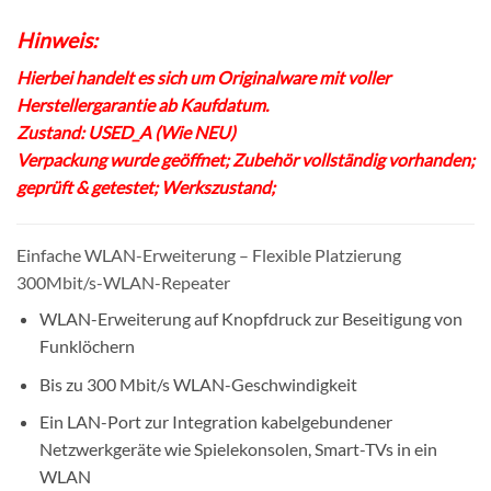
Hinweis:
Hierbei handelt es sich um Originalware mit voller
Herstellergarantie ab Kaufdatum.
Zustand: USED_A (Wie NEU)
Verpackung wurde geöffnet; Zubehör vollständig vorhanden;
geprüft & getestet; Werkszustand;
Einfache WLAN-Erweiterung – Flexible Platzierung
300Mbit/s-WLAN-Repeater
WLAN-Erweiterung auf Knopfdruck zur Beseitigung von
Funklöchern
Bis zu 300 Mbit/s WLAN-Geschwindigkeit
Ein LAN-Port zur Integration kabelgebundener
Netzwerkgeräte wie Spielekonsolen, Smart-TVs in ein
WLAN