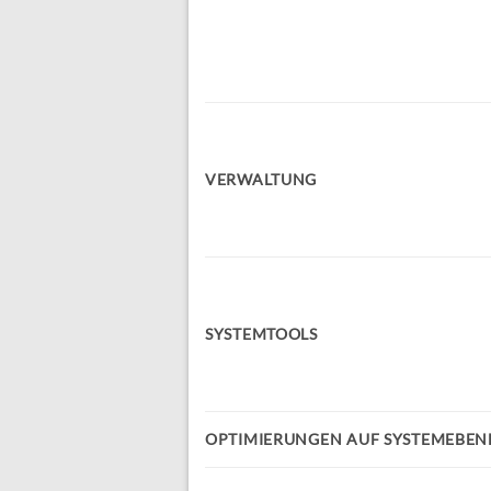
VERWALTUNG
SYSTEMTOOLS
OPTIMIERUNGEN AUF SYSTEMEBEN