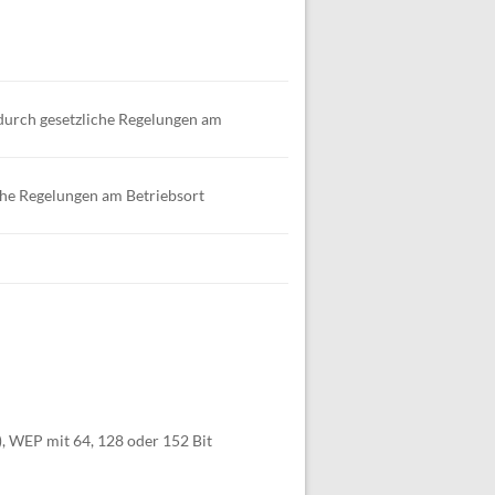
durch gesetzliche Regelungen am
che Regelungen am Betriebsort
WEP mit 64, 128 oder 152 Bit