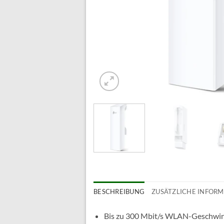
BESCHREIBUNG
ZUSÄTZLICHE INFOR
Bis zu 300 Mbit/s WLAN-Geschwin