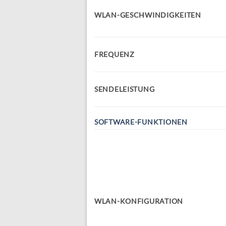
WLAN-GESCHWINDIGKEITEN
FREQUENZ
SENDELEISTUNG
SOFTWARE-FUNKTIONEN
WLAN-KONFIGURATION