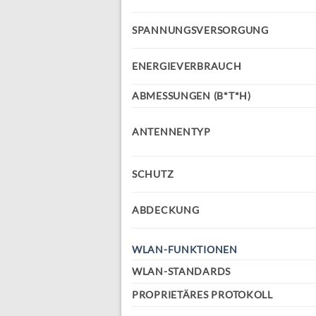
SPANNUNGSVERSORGUNG
ENERGIEVERBRAUCH
ABMESSUNGEN (B*T*H)
ANTENNENTYP
SCHUTZ
ABDECKUNG
WLAN-FUNKTIONEN
WLAN-STANDARDS
PROPRIETÄRES PROTOKOLL