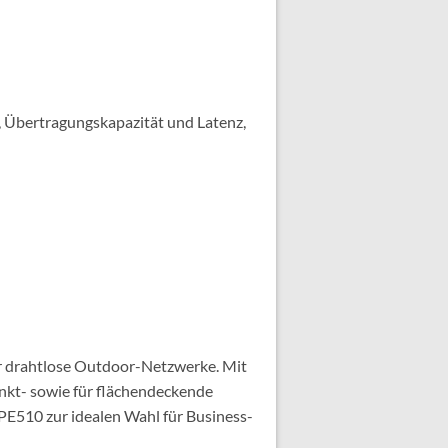
Übertragungskapazität und Latenz,
r drahtlose Outdoor-Netzwerke. Mit
nkt- sowie für flächendeckende
E510 zur idealen Wahl für Business-