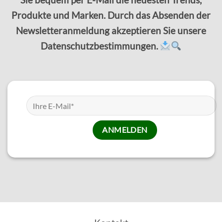
Produkte und Marken. Durch das Absenden der
Newsletteranmeldung akzeptieren Sie unsere
Datenschutzbestimmungen.