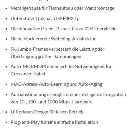
Metallgehäuse für Tischaufbau oder Wandmontage
Unterstützt QoS nach IEEE802.1p
Die innovative Green-IT spart bis zu 72% Energie ein
Nicht-blockierende Switching-Architektur
9k-Jumbo-Frames verbessern die Leistung der
Übertragung großer Datenmengen
Auto-MDI/MDIX eliminiert die Notwendigkeit für
Crossover-Kabel
MAC-Adress-Auto-Learning und Auto-Aging
Autoabstimmung ermöglicht eine intelligente Integration
von 10-, 100- und 1000 Mbps-Hardware
Lüfterloses Design für leisen Betrieb
Plug-and-Play für eine einfache Installation