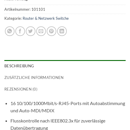
Artikelnummer:
101101
Kategorie:
Router & Netzwerk Switche
BESCHREIBUNG
ZUSÄTZLICHE INFORMATIONEN
REZENSIONEN (0)
16 10/100/1000Mbit/s-RJ45-Ports mit Autoabstimmung
und Auto-MDI/MDIX
Flusskontrolle nach IEEE802.3x für zuverlässige
Datenübertragung