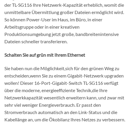
der TL-SG116 Ihre Netzwerk-Kapazität erheblich, womit die
unmittelbare Übermittlung großer Dateien ermöglicht wird.
So können Power-User im Haus, im Büro, in einer
Arbeitsgruppe oder in einer kreativen
Produktionsumgebung jetzt große, bandbreitenintensive
Dateien schneller transferieren.
Schalten Sie auf grün mit Ihrem Ethernet
Sie haben nun die Möglichkeit,sich für den grünen Weg zu
entscheiden,wenn Sie zu einem Gigabit-Netzwerk upgraden
wollen! Dieser 16-Port-Gigabit-Switch TL-SG116 verfügt
über die moderne, energieeffiziente Technik,die Ihre
Netzwerkkapazität wesentlich erweitern kann, und zwar mit
sehr viel weniger Energieverbrauch. Er passt den
Stromverbrauch automatisch an den Link-Status und die
Kabellänge an, um die Ökobilanz Ihres Netzes zu verbessern.