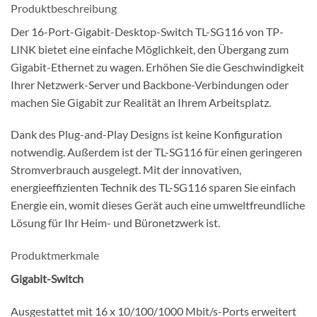
Produktbeschreibung
Der 16-Port-Gigabit-Desktop-Switch TL-SG116 von TP-
LINK bietet eine einfache Möglichkeit, den Übergang zum
Gigabit-Ethernet zu wagen. Erhöhen Sie die Geschwindigkeit
Ihrer Netzwerk-Server und Backbone-Verbindungen oder
machen Sie Gigabit zur Realität an Ihrem Arbeitsplatz.
Dank des Plug-and-Play Designs ist keine Konfiguration
notwendig. Außerdem ist der TL-SG116 für einen geringeren
Stromverbrauch ausgelegt. Mit der innovativen,
energieeffizienten Technik des TL-SG116 sparen Sie einfach
Energie ein, womit dieses Gerät auch eine umweltfreundliche
Lösung für Ihr Heim- und Büronetzwerk ist.
Produktmerkmale
Gigabit-Switch
Ausgestattet mit 16 x 10/100/1000 Mbit/s-Ports erweitert