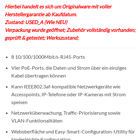
Hierbei handelt es sich um Originalware mit voller
Herstellergarantie ab Kaufdatum.
Zustand: USED_A (Wie NEU)
Verpackung wurde geöffnet; Zubehör vollständig vorhanden;
geprüft & getestet; Werkszustand;
8 10/100/1000Mbit/s-RJ45-Ports
Vier PoE-Ports, die Daten und Strom über ein einziges
Kabel übertragen können
Kann IEEE802.3af-kompatible Netzwerkgeräte wie
Accesspoints, IP-Telefone oder IP-Kameras mit Strom
speisen
Netzwerküberwachung, Traffic-Priorisierung sowie
VLAN-Funktionalitäten
Weboberfläche und Easy-Smart-Configuration-Utility für
kinderleichte Konfiguration