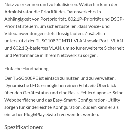
Netz zu erkennen und zu lokalisieren. Weiterhin kann der
Administrator die Priorität des Datenverkehrs in
Abhängigkeit von Portpriorität, 802.1P-Priorität und DSCP-
Priorität steuern, um sicherzustellen, dass Voice- und
Videoanwendungen stets flüssig laufen. Zusätzlich
unterstützt der TL-SG108PE MTU-VLAN sowie Port- VLAN
und 802.1Q-basiertes VLAN, um so für erweiterte Sicherheit
und Performance in Ihrem Netzwerk zu sorgen.
Einfache Handhabung
Der TL-SG108PE ist einfach zu nutzen und zu verwalten.
Dynamische LEDs ermöglichen einen Echtzeit-Überblick
über den Gerätestatus und eine Basis-Fehlerdiagnose. Seine
Weboberfläche und das Easy-Smart-Configuration-Utility
sorgen für kinderleichte Konfiguration. Zudem kann er als
einfacher Plug&Play-Switch verwendet werden.
Spezifikationen: