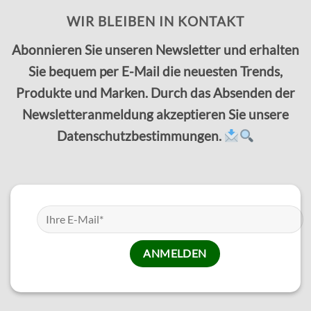
WIR BLEIBEN IN KONTAKT
Abonnieren Sie unseren Newsletter und erhalten
Sie bequem per E-Mail die neuesten Trends,
Produkte und Marken. Durch das Absenden der
Newsletteranmeldung akzeptieren Sie unsere
Datenschutzbestimmungen.