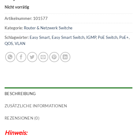
Nicht vorrätig
Artikelnummer:
101577
Kategorie:
Router & Netzwerk Switche
Schlagwörter:
Easy Smart
,
Easy Smart Switch
,
IGMP
,
PoE Switch
,
PoE+
,
QOS
,
VLAN
BESCHREIBUNG
ZUSÄTZLICHE INFORMATIONEN
REZENSIONEN (0)
Hinweis: