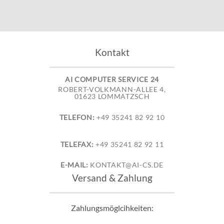
Kontakt
AI COMPUTER SERVICE 24
ROBERT-VOLKMANN-ALLEE 4,
01623 LOMMATZSCH
TELEFON:
+49 35241 82 92 10
TELEFAX:
+49 35241 82 92 11
E-MAIL:
KONTAKT@AI-CS.DE
Versand & Zahlung
Zahlungsmöglcihkeiten: