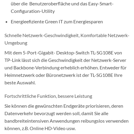
über die Benutzeroberfläche und das Easy-Smart-
Configuration-Utility
Energieefiziente Green IT zum Energiesparen
Schnelle Netzwerk-Geschwindigkeit, Komfortable Netzwerk-
Umgebung
Mit dem 5-Port-Gigabit- Desktop-Switch TL-SG108E von
TP-Link lässt sich die Geschwindigkeit der Netzwerk-Server
und Backbone-Verbindung erheblich erhöhen. Entweder für
Heimnetzwerk oder Büronetzwerk ist der TL-SG108E Ihre
beste Auswahl.
Fortschrittliche Funktion, bessere Leistung
Sie können die gewünschten Endgeräte priorisieren, deren
Datenverkehr bevorzugt werden soll, damit Sie alle
bandbreiteintensiven Anwendungen reibungslos verwenden
können, z.B. Online HD-Video usw.