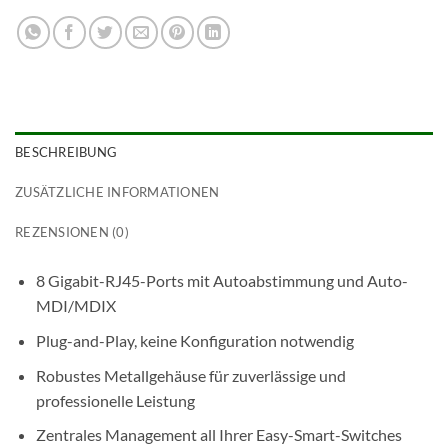
BESCHREIBUNG
ZUSÄTZLICHE INFORMATIONEN
REZENSIONEN (0)
8 Gigabit-RJ45-Ports mit Autoabstimmung und Auto-
MDI/MDIX
Plug-and-Play, keine Konfiguration notwendig
Robustes Metallgehäuse für zuverlässige und
professionelle Leistung
Zentrales Management all Ihrer Easy-Smart-Switches