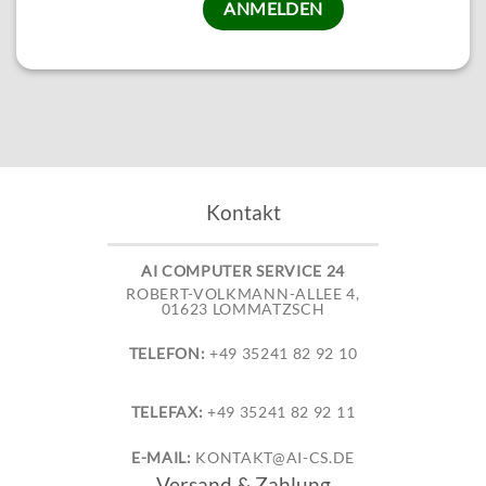
Kontakt
AI COMPUTER SERVICE 24
ROBERT-VOLKMANN-ALLEE 4,
01623 LOMMATZSCH
TELEFON:
+49 35241 82 92 10
TELEFAX:
+49 35241 82 92 11
E-MAIL:
KONTAKT@AI-CS.DE
Versand & Zahlung