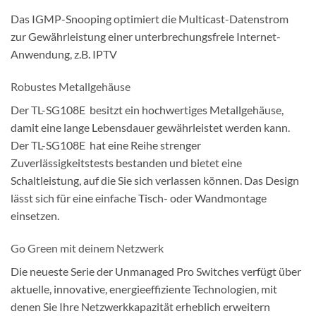
Das IGMP-Snooping optimiert die Multicast-Datenstrom
zur Gewährleistung einer unterbrechungsfreie Internet-
Anwendung, z.B. IPTV
Robustes Metallgehäuse
Der TL-SG108E besitzt ein hochwertiges Metallgehäuse,
damit eine lange Lebensdauer gewährleistet werden kann.
Der TL-SG108E hat eine Reihe strenger
Zuverlässigkeitstests bestanden und bietet eine
Schaltleistung, auf die Sie sich verlassen können. Das Design
lässt sich für eine einfache Tisch- oder Wandmontage
einsetzen.
Go Green mit deinem Netzwerk
Die neueste Serie der Unmanaged Pro Switches verfügt über
aktuelle, innovative, energieeffiziente Technologien, mit
denen Sie Ihre Netzwerkkapazität erheblich erweitern