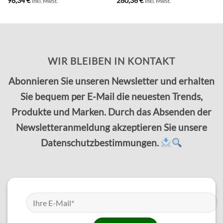
98,34
€
280,36
€
inkl. MwSt.
inkl. MwSt.
WIR BLEIBEN IN KONTAKT
Abonnieren Sie unseren Newsletter und erhalten
Sie bequem per E-Mail die neuesten Trends,
Produkte und Marken. Durch das Absenden der
Newsletteranmeldung akzeptieren Sie unsere
Datenschutzbestimmungen.