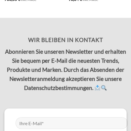
WIR BLEIBEN IN KONTAKT
Abonnieren Sie unseren Newsletter und erhalten
Sie bequem per E-Mail die neuesten Trends,
Produkte und Marken. Durch das Absenden der
Newsletteranmeldung akzeptieren Sie unsere
Datenschutzbestimmungen.