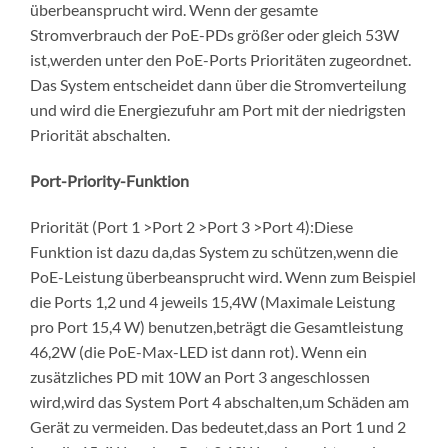
überbeansprucht wird. Wenn der gesamte
Stromverbrauch der PoE-PDs größer oder gleich 53W
ist,werden unter den PoE-Ports Prioritäten zugeordnet.
Das System entscheidet dann über die Stromverteilung
und wird die Energiezufuhr am Port mit der niedrigsten
Priorität abschalten.
Port-Priority-Funktion
Priorität (Port 1 >Port 2 >Port 3 >Port 4):Diese
Funktion ist dazu da,das System zu schützen,wenn die
PoE-Leistung überbeansprucht wird. Wenn zum Beispiel
die Ports 1,2 und 4 jeweils 15,4W (Maximale Leistung
pro Port 15,4 W) benutzen,beträgt die Gesamtleistung
46,2W (die PoE-Max-LED ist dann rot). Wenn ein
zusätzliches PD mit 10W an Port 3 angeschlossen
wird,wird das System Port 4 abschalten,um Schäden am
Gerät zu vermeiden. Das bedeutet,dass an Port 1 und 2