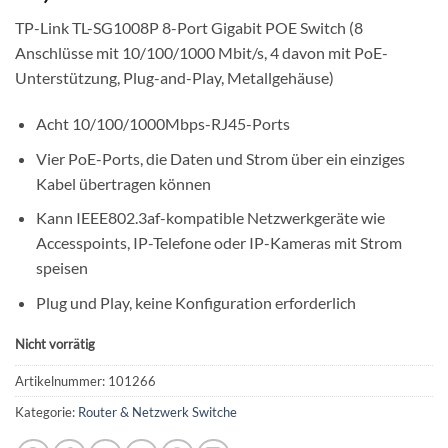
TP-Link TL-SG1008P 8-Port Gigabit POE Switch (8
Anschlüsse mit 10/100/1000 Mbit/s, 4 davon mit PoE-
Unterstützung, Plug-and-Play, Metallgehäuse)
Acht 10/100/1000Mbps-RJ45-Ports
Vier PoE-Ports, die Daten und Strom über ein einziges
Kabel übertragen können
Kann IEEE802.3af-kompatible Netzwerkgeräte wie
Accesspoints, IP-Telefone oder IP-Kameras mit Strom
speisen
Plug und Play, keine Konfiguration erforderlich
Nicht vorrätig
Artikelnummer:
101266
Kategorie:
Router & Netzwerk Switche