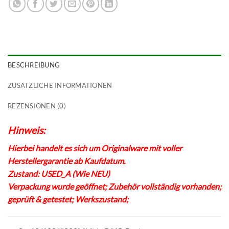
BESCHREIBUNG
ZUSÄTZLICHE INFORMATIONEN
REZENSIONEN (0)
Hinweis:
Hierbei handelt es sich um Originalware mit voller
Herstellergarantie ab Kaufdatum.
Zustand: USED_A (Wie NEU)
Verpackung wurde geöffnet; Zubehör vollständig vorhanden;
geprüft & getestet; Werkszustand;