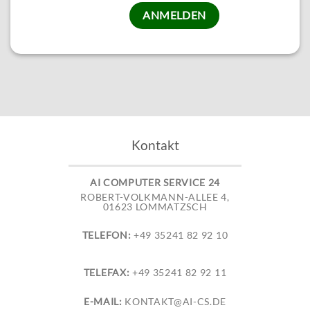
Kontakt
AI COMPUTER SERVICE 24
ROBERT-VOLKMANN-ALLEE 4,
01623 LOMMATZSCH
TELEFON:
+49 35241 82 92 10
TELEFAX:
+49 35241 82 92 11
E-MAIL:
KONTAKT@AI-CS.DE