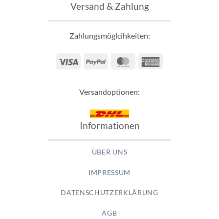
Versand & Zahlung
Zahlungsmöglcihkeiten:
Visa
PayPal
MasterCard
American
Express
Versandoptionen:
Informationen
ÜBER UNS
IMPRESSUM
DATENSCHUTZERKLÄRUNG
AGB