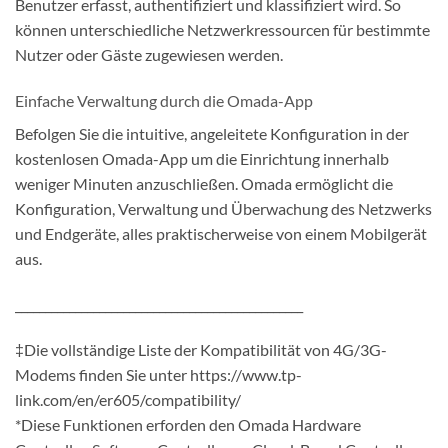
Benutzer erfasst, authentifiziert und klassifiziert wird. So
können unterschiedliche Netzwerkressourcen für bestimmte
Nutzer oder Gäste zugewiesen werden.
Einfache Verwaltung durch die Omada-App
Befolgen Sie die intuitive, angeleitete Konfiguration in der
kostenlosen Omada-App um die Einrichtung innerhalb
weniger Minuten anzuschließen. Omada ermöglicht die
Konfiguration, Verwaltung und Überwachung des Netzwerks
und Endgeräte, alles praktischerweise von einem Mobilgerät
aus.
________________________________________________
‡Die vollständige Liste der Kompatibilität von 4G/3G-
Modems finden Sie unter https://www.tp-
link.com/en/er605/compatibility/
*Diese Funktionen erforden den Omada Hardware