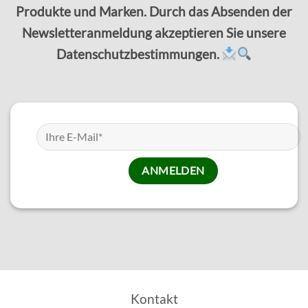
Produkte und Marken. Durch das Absenden der
Newsletteranmeldung akzeptieren Sie unsere
Datenschutzbestimmungen.
Kontakt