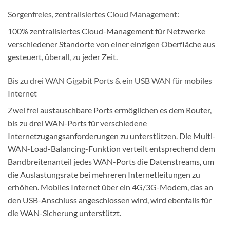
Sorgenfreies, zentralisiertes Cloud Management:
100% zentralisiertes Cloud-Management für Netzwerke
verschiedener Standorte von einer einzigen Oberfläche aus
gesteuert, überall, zu jeder Zeit.
Bis zu drei WAN Gigabit Ports & ein USB WAN für mobiles
Internet
Zwei frei austauschbare Ports ermöglichen es dem Router,
bis zu drei WAN-Ports für verschiedene
Internetzugangsanforderungen zu unterstützen. Die Multi-
WAN-Load-Balancing-Funktion verteilt entsprechend dem
Bandbreitenanteil jedes WAN-Ports die Datenstreams, um
die Auslastungsrate bei mehreren Internetleitungen zu
erhöhen. Mobiles Internet über ein 4G/3G-Modem, das an
den USB-Anschluss angeschlossen wird, wird ebenfalls für
die WAN-Sicherung unterstützt.