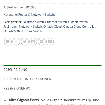
Artikelnummer:
101368
Kategorie:
Router & Netzwerk Switche
Schlagwörter:
Desktop Switch
,
Ethernet Switch
,
Gigabit Switch
,
JetStream
,
Netzwerk Switch
,
Omada Cloud
,
Omada Cloud Controller
,
Omada SDN
,
TP-Link Switch
BESCHREIBUNG
ZUSÄTZLICHE INFORMATIONEN
REZENSIONEN (0)
Alles Gigabit Ports
: Volle Gigabit Bandbreite im Up- und