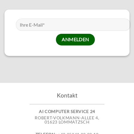
Kontakt
AI COMPUTER SERVICE 24
ROBERT-VOLKMANN-ALLEE 4,
01623 LOMMATZSCH