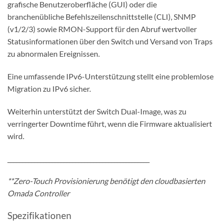
grafische Benutzeroberfläche (GUI) oder die
branchenübliche Befehlszeilenschnittstelle (CLI), SNMP
(v1/2/3) sowie RMON-Support für den Abruf wertvoller
Statusinformationen über den Switch und Versand von Traps
zu abnormalen Ereignissen.
Eine umfassende IPv6-Unterstützung stellt eine problemlose
Migration zu IPv6 sicher.
Weiterhin unterstützt der Switch Dual-Image, was zu
verringerter Downtime führt, wenn die Firmware aktualisiert
wird.
________________________________________________
**Zero-Touch Provisionierung benötigt den cloudbasierten
Omada Controller
Spezifikationen