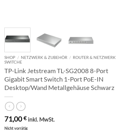
SHOP
/
NETZWERK & ZUBEHÖR
/
ROUTER & NETZWERK
SWITCHE
TP-Link Jetstream TL-SG2008 8-Port
Gigabit Smart Switch 1-Port PoE-IN
Desktop/Wand Metallgehäuse Schwarz
71,00
€
inkl. MwSt.
Nicht vorrätig