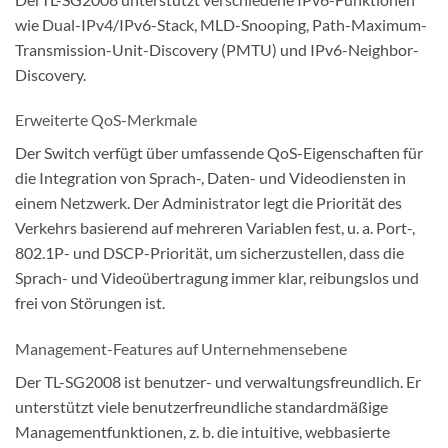
wie Dual-IPv4/IPv6-Stack, MLD-Snooping, Path-Maximum-
Transmission-Unit-Discovery (PMTU) und IPv6-Neighbor-
Discovery.
Erweiterte QoS-Merkmale
Der Switch verfügt über umfassende QoS-Eigenschaften für
die Integration von Sprach-, Daten- und Videodiensten in
einem Netzwerk. Der Administrator legt die Priorität des
Verkehrs basierend auf mehreren Variablen fest, u. a. Port-,
802.1P- und DSCP-Priorität, um sicherzustellen, dass die
Sprach- und Videoübertragung immer klar, reibungslos und
frei von Störungen ist.
Management-Features auf Unternehmensebene
Der TL-SG2008 ist benutzer- und verwaltungsfreundlich. Er
unterstützt viele benutzerfreundliche standardmäßige
Managementfunktionen, z. b. die intuitive, webbasierte