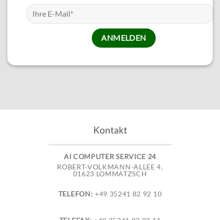
Kontakt
AI COMPUTER SERVICE 24
ROBERT-VOLKMANN-ALLEE 4,
01623 LOMMATZSCH
TELEFON:
+49 35241 82 92 10