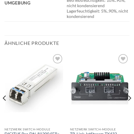
Betriebsfeuchtigkeit: 10%..90%,
UMGEBUNG
nicht kondensierend
Lagerfeuchtigkeit: 5%..90%, nicht
kondensierend
ÄHNLICHE PRODUKTE
BESTELLLISTE
BESTELLLISTE
NETZWERK SWITCH-MODULE
NETZWERK SWITCH-MODULE