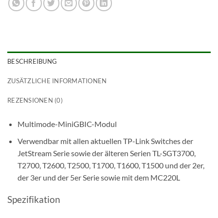
BESCHREIBUNG
ZUSÄTZLICHE INFORMATIONEN
REZENSIONEN (0)
Multimode-MiniGBIC-Modul
Verwendbar mit allen aktuellen TP-Link Switches der
JetStream Serie sowie der älteren Serien TL-SGT3700,
T2700, T2600, T2500, T1700, T1600, T1500 und der 2er,
der 3er und der 5er Serie sowie mit dem MC220L
Spezifikation