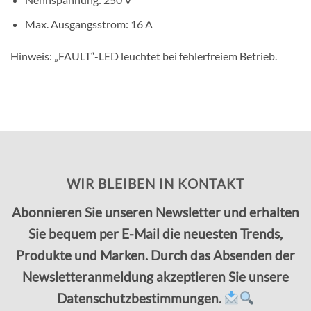
Max. Ausgangsstrom: 16 A
Hinweis: „FAULT“-LED leuchtet bei fehlerfreiem Betrieb.
WIR BLEIBEN IN KONTAKT
Abonnieren Sie unseren Newsletter und erhalten
Sie bequem per E-Mail die neuesten Trends,
Produkte und Marken. Durch das Absenden der
Newsletteranmeldung akzeptieren Sie unsere
Datenschutzbestimmungen.