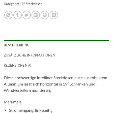
Kategorie:
19" Steckdosen
BESCHREIBUNG
ZUSÄTZLICHE INFORMATIONEN
REZENSIONEN (0)
Diese hochwertige Intellinet Steckdosenleiste aus robustem
Aluminium lässt sich horizontal in 19“ Schränken und
Wandverteilern montieren.
Merkmale:
Stromeingang: linksseitig