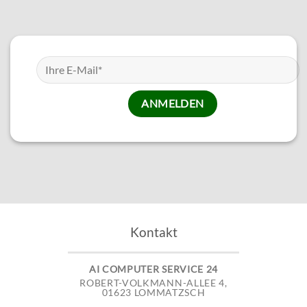
Kontakt
AI COMPUTER SERVICE 24
ROBERT-VOLKMANN-ALLEE 4,
01623 LOMMATZSCH