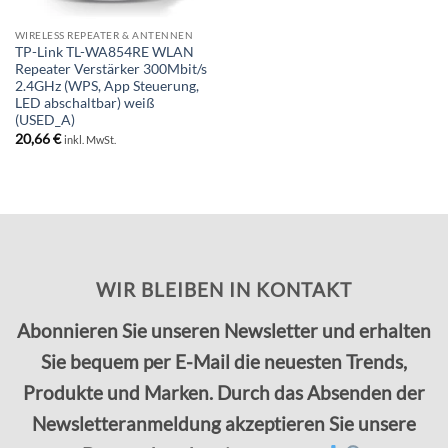
WIRELESS REPEATER & ANTENNEN
TP-Link TL-WA854RE WLAN
Repeater Verstärker 300Mbit/s
2.4GHz (WPS, App Steuerung,
LED abschaltbar) weiß
(USED_A)
20,66
€
inkl. MwSt.
WIR BLEIBEN IN KONTAKT
Abonnieren Sie unseren Newsletter und erhalten
Sie bequem per E-Mail die neuesten Trends,
Produkte und Marken. Durch das Absenden der
Newsletteranmeldung akzeptieren Sie unsere