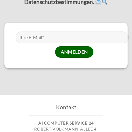
Datenschutzbestimmungen.
Kontakt
AI COMPUTER SERVICE 24
ROBERT-VOLKMANN-ALLEE 4,