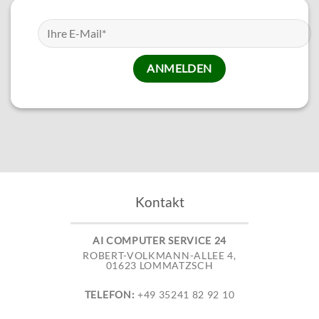
Kontakt
AI COMPUTER SERVICE 24
ROBERT-VOLKMANN-ALLEE 4,
01623 LOMMATZSCH
TELEFON:
+49 35241 82 92 10