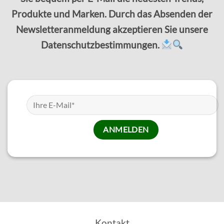
Produkte und Marken. Durch das Absenden der
Newsletteranmeldung akzeptieren Sie unsere
Datenschutzbestimmungen.
Kontakt