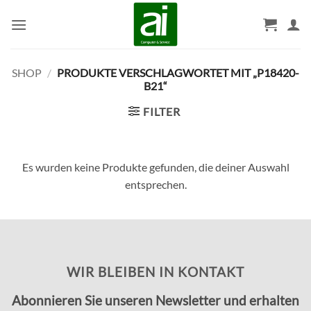
Zum
Inhalt
springen
SHOP
/
PRODUKTE VERSCHLAGWORTET MIT „P18420-
B21“
FILTER
Es wurden keine Produkte gefunden, die deiner Auswahl
entsprechen.
WIR BLEIBEN IN KONTAKT
Abonnieren Sie unseren Newsletter und erhalten