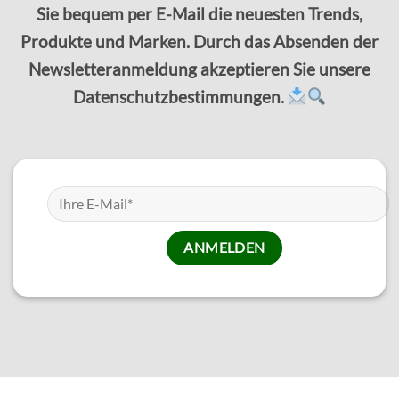
Sie bequem per E-Mail die neuesten Trends,
Produkte und Marken. Durch das Absenden der
Newsletteranmeldung akzeptieren Sie unsere
Datenschutzbestimmungen.