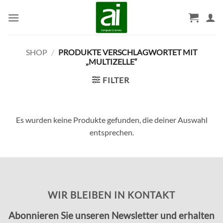
Zum
Inhalt
springen
SHOP
/
PRODUKTE VERSCHLAGWORTET MIT
„MULTIZELLE“
FILTER
Es wurden keine Produkte gefunden, die deiner Auswahl
entsprechen.
WIR BLEIBEN IN KONTAKT
Abonnieren Sie unseren Newsletter und erhalten