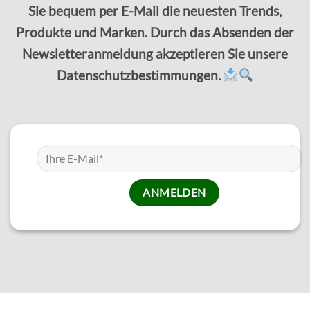
Sie bequem per E-Mail die neuesten Trends,
Produkte und Marken. Durch das Absenden der
Newsletteranmeldung akzeptieren Sie unsere
Datenschutzbestimmungen.