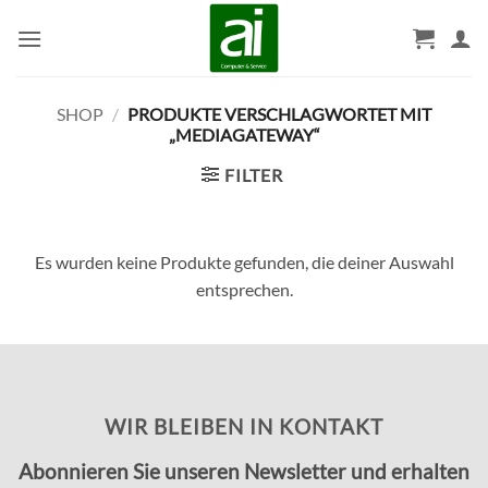
Zum
Inhalt
springen
SHOP
/
PRODUKTE VERSCHLAGWORTET MIT
„MEDIAGATEWAY“
FILTER
Es wurden keine Produkte gefunden, die deiner Auswahl
entsprechen.
WIR BLEIBEN IN KONTAKT
Abonnieren Sie unseren Newsletter und erhalten