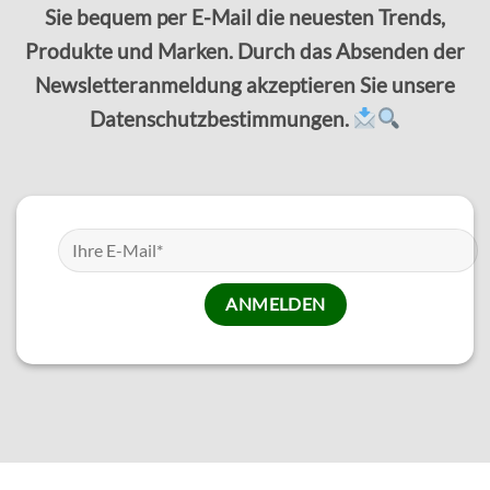
Sie bequem per E-Mail die neuesten Trends,
Produkte und Marken. Durch das Absenden der
Newsletteranmeldung akzeptieren Sie unsere
Datenschutzbestimmungen.