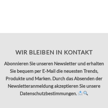
WIR BLEIBEN IN KONTAKT
Abonnieren Sie unseren Newsletter und erhalten
Sie bequem per E-Mail die neuesten Trends,
Produkte und Marken. Durch das Absenden der
Newsletteranmeldung akzeptieren Sie unsere
Datenschutzbestimmungen.