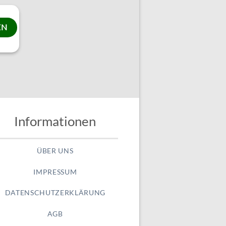
Informationen
ÜBER UNS
IMPRESSUM
DATENSCHUTZERKLÄRUNG
AGB