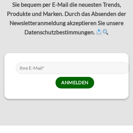
Sie bequem per E-Mail die neuesten Trends,
Produkte und Marken. Durch das Absenden der
Newsletteranmeldung akzeptieren Sie unsere
Datenschutzbestimmungen.