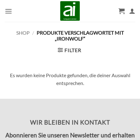
Zum
Inhalt
springen
SHOP
/
PRODUKTE VERSCHLAGWORTET MIT
„IRONWOLF“
FILTER
Es wurden keine Produkte gefunden, die deiner Auswahl
entsprechen.
WIR BLEIBEN IN KONTAKT
Abonnieren Sie unseren Newsletter und erhalten