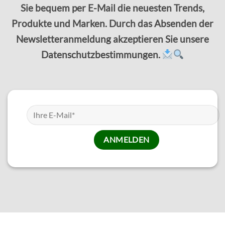
Sie bequem per E-Mail die neuesten Trends,
Produkte und Marken. Durch das Absenden der
Newsletteranmeldung akzeptieren Sie unsere
Datenschutzbestimmungen.