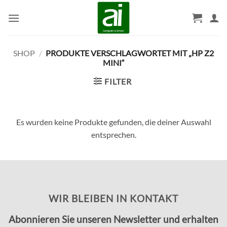
Zum
Inhalt
springen
SHOP
/
PRODUKTE VERSCHLAGWORTET MIT „HP Z2
MINI“
FILTER
Es wurden keine Produkte gefunden, die deiner Auswahl
entsprechen.
WIR BLEIBEN IN KONTAKT
Abonnieren Sie unseren Newsletter und erhalten