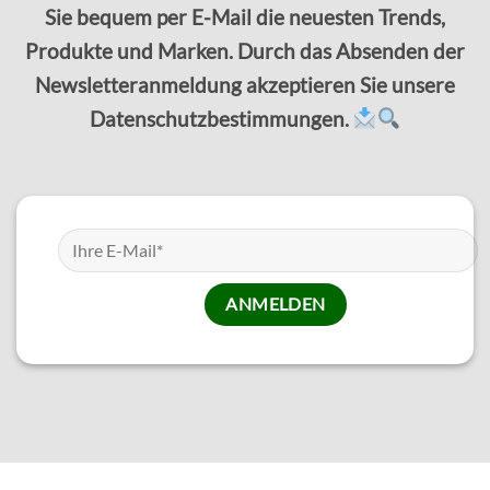
Sie bequem per E-Mail die neuesten Trends,
Produkte und Marken. Durch das Absenden der
Newsletteranmeldung akzeptieren Sie unsere
Datenschutzbestimmungen.