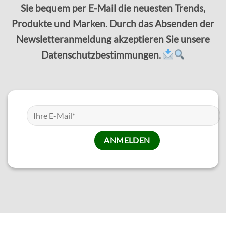
Sie bequem per E-Mail die neuesten Trends,
Produkte und Marken. Durch das Absenden der
Newsletteranmeldung akzeptieren Sie unsere
Datenschutzbestimmungen.