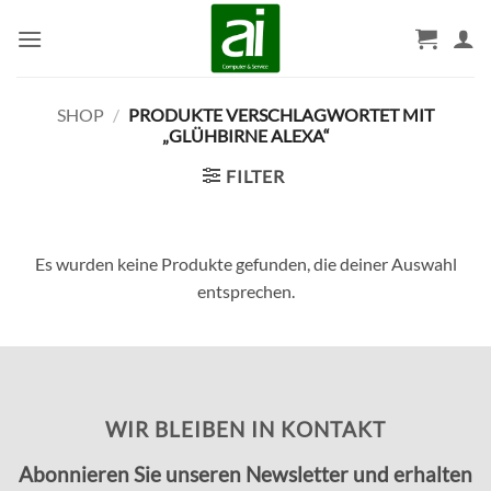
Zum
Inhalt
springen
SHOP
/
PRODUKTE VERSCHLAGWORTET MIT
„GLÜHBIRNE ALEXA“
FILTER
Es wurden keine Produkte gefunden, die deiner Auswahl
entsprechen.
WIR BLEIBEN IN KONTAKT
Abonnieren Sie unseren Newsletter und erhalten