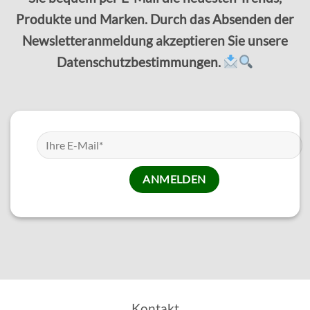
Produkte und Marken. Durch das Absenden der
Newsletteranmeldung akzeptieren Sie unsere
Datenschutzbestimmungen.
Kontakt