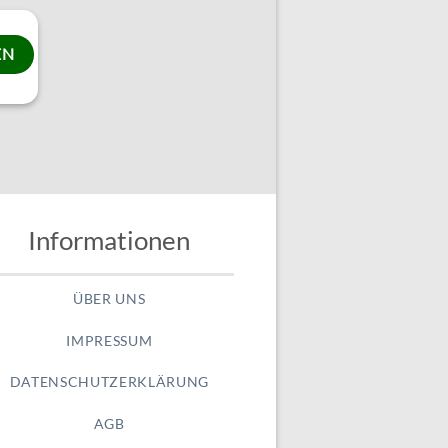
Informationen
ÜBER UNS
IMPRESSUM
DATENSCHUTZERKLÄRUNG
AGB