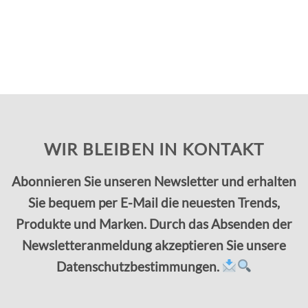
WIR BLEIBEN IN KONTAKT
Abonnieren Sie unseren Newsletter und erhalten
Sie bequem per E-Mail die neuesten Trends,
Produkte und Marken. Durch das Absenden der
Newsletteranmeldung akzeptieren Sie unsere
Datenschutzbestimmungen.