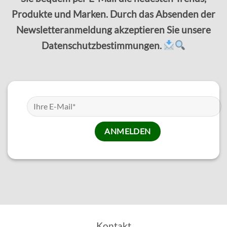
Produkte und Marken. Durch das Absenden der
Newsletteranmeldung akzeptieren Sie unsere
Datenschutzbestimmungen.
Kontakt