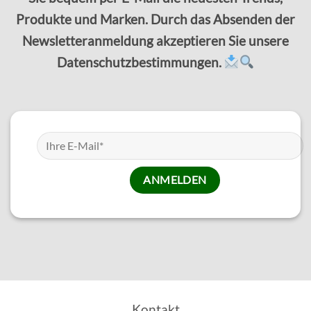
Produkte und Marken. Durch das Absenden der
Newsletteranmeldung akzeptieren Sie unsere
Datenschutzbestimmungen.
Kontakt