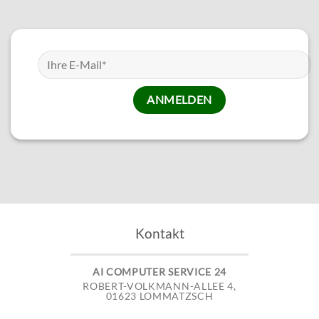
Kontakt
AI COMPUTER SERVICE 24
ROBERT-VOLKMANN-ALLEE 4,
01623 LOMMATZSCH