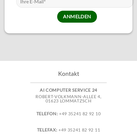
Kontakt
AI COMPUTER SERVICE 24
ROBERT-VOLKMANN-ALLEE 4,
01623 LOMMATZSCH
TELEFON:
+49 35241 82 92 10
TELEFAX:
+49 35241 82 92 11