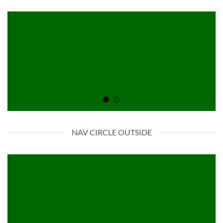
NAV CIRCLE OUTSIDE