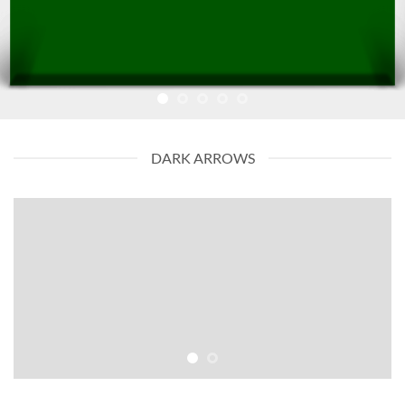
DARK ARROWS