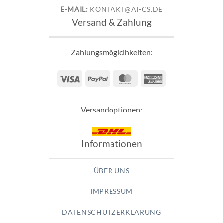
E-MAIL:
KONTAKT@AI-CS.DE
Versand & Zahlung
Zahlungsmöglcihkeiten:
Visa
PayPal
MasterCard
American
Express
Versandoptionen:
Informationen
ÜBER UNS
IMPRESSUM
DATENSCHUTZERKLÄRUNG