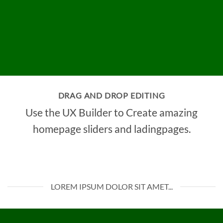
DRAG AND DROP EDITING
Use the UX Builder to Create amazing
homepage sliders and ladingpages.
LOREM IPSUM DOLOR SIT AMET...