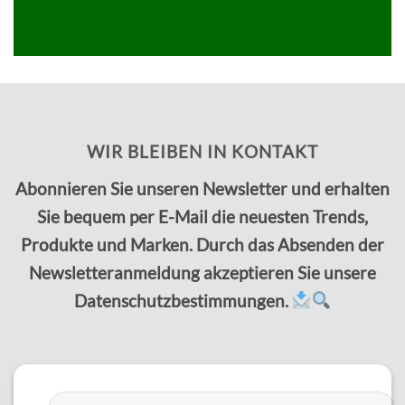
WIR BLEIBEN IN KONTAKT
Abonnieren Sie unseren Newsletter und erhalten
Sie bequem per E-Mail die neuesten Trends,
Produkte und Marken. Durch das Absenden der
Newsletteranmeldung akzeptieren Sie unsere
Datenschutzbestimmungen.