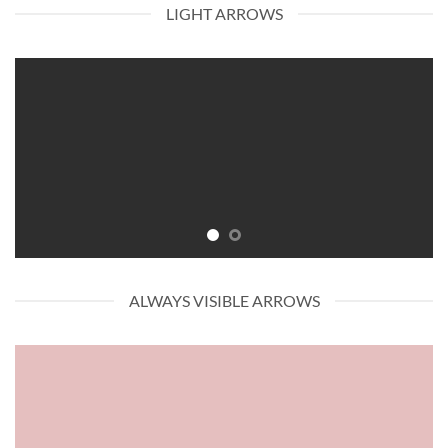
LIGHT ARROWS
ALWAYS VISIBLE ARROWS