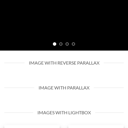
IMAGE WITH REVERSE PARALLAX
IMAGE WITH PARALLAX
IMAGES WITH LIGHTBOX