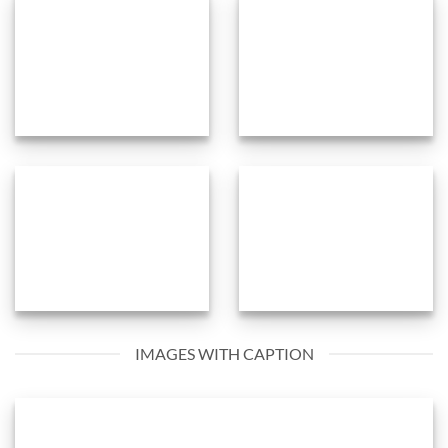
IMAGES WITH CAPTION