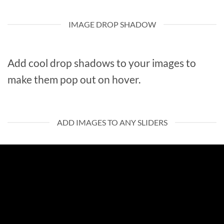
IMAGE DROP SHADOW
Add cool drop shadows to your images to
make them pop out on hover.
ADD IMAGES TO ANY SLIDERS