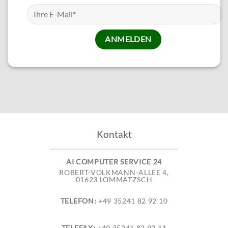
Kontakt
AI COMPUTER SERVICE 24
ROBERT-VOLKMANN-ALLEE 4,
01623 LOMMATZSCH
TELEFON:
+49 35241 82 92 10