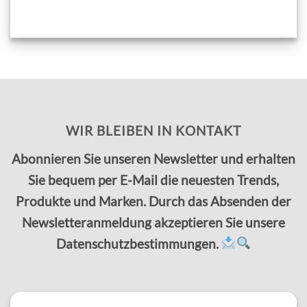
WIR BLEIBEN IN KONTAKT
Abonnieren Sie unseren Newsletter und erhalten
Sie bequem per E-Mail die neuesten Trends,
Produkte und Marken. Durch das Absenden der
Newsletteranmeldung akzeptieren Sie unsere
Datenschutzbestimmungen.