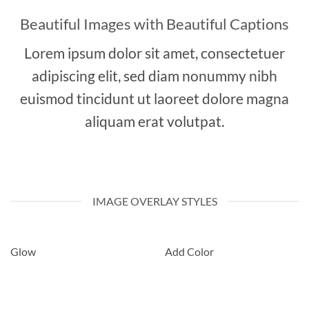
Beautiful Images with Beautiful Captions
Lorem ipsum dolor sit amet, consectetuer
adipiscing elit, sed diam nonummy nibh
euismod tincidunt ut laoreet dolore magna
aliquam erat volutpat.
IMAGE OVERLAY STYLES
Glow
Add Color