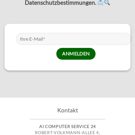
Datenschutzbestimmungen.
Kontakt
AI COMPUTER SERVICE 24
ROBERT-VOLKMANN-ALLEE 4,